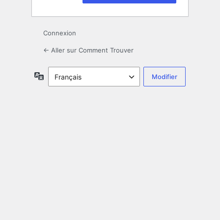
Connexion
← Aller sur Comment Trouver
Langue