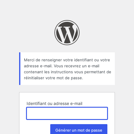
Merci de renseigner votre identifiant ou votre
adresse e-mail. Vous recevrez un e-mail
contenant les instructions vous permettant de
réinitialiser votre mot de passe.
Identifiant ou adresse e-mail