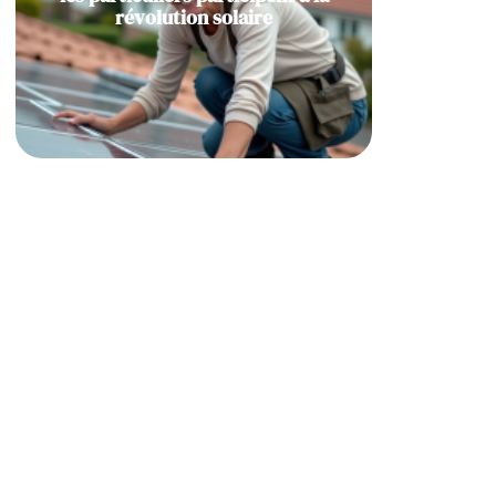
révolution solaire