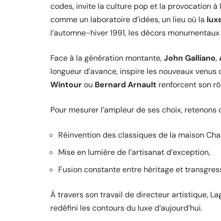
codes, invite la culture pop et la provocation à l
comme un laboratoire d’idées, un lieu où la
lux
l’automne-hiver 1991, les décors monumentaux 
Face à la génération montante,
John Galliano
,
longueur d’avance, inspire les nouveaux venus
Wintour
ou
Bernard Arnault
renforcent son rô
Pour mesurer l’ampleur de ses choix, retenons 
Réinvention des classiques de la maison Cha
Mise en lumière de l’artisanat d’exception,
Fusion constante entre héritage et transgres
À travers son travail de directeur artistique, L
redéfini les contours du luxe d’aujourd’hui.