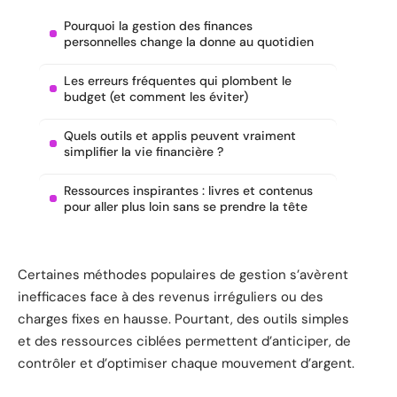
Pourquoi la gestion des finances
personnelles change la donne au quotidien
Les erreurs fréquentes qui plombent le
budget (et comment les éviter)
Quels outils et applis peuvent vraiment
simplifier la vie financière ?
Ressources inspirantes : livres et contenus
pour aller plus loin sans se prendre la tête
Certaines méthodes populaires de gestion s’avèrent
inefficaces face à des revenus irréguliers ou des
charges fixes en hausse. Pourtant, des outils simples
et des ressources ciblées permettent d’anticiper, de
contrôler et d’optimiser chaque mouvement d’argent.