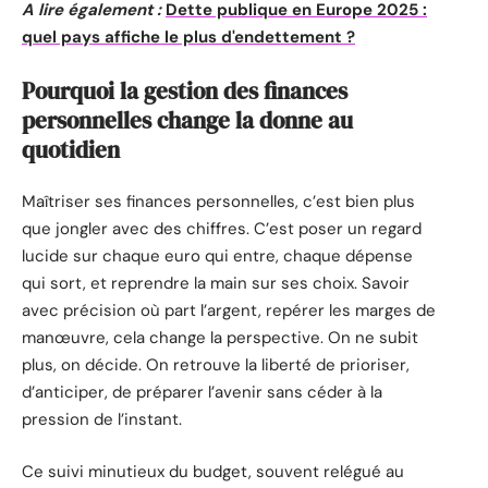
A lire également :
Dette publique en Europe 2025 :
quel pays affiche le plus d'endettement ?
Pourquoi la gestion des finances
personnelles change la donne au
quotidien
Maîtriser ses finances personnelles, c’est bien plus
que jongler avec des chiffres. C’est poser un regard
lucide sur chaque euro qui entre, chaque dépense
qui sort, et reprendre la main sur ses choix. Savoir
avec précision où part l’argent, repérer les marges de
manœuvre, cela change la perspective. On ne subit
plus, on décide. On retrouve la liberté de prioriser,
d’anticiper, de préparer l’avenir sans céder à la
pression de l’instant.
Ce suivi minutieux du budget, souvent relégué au