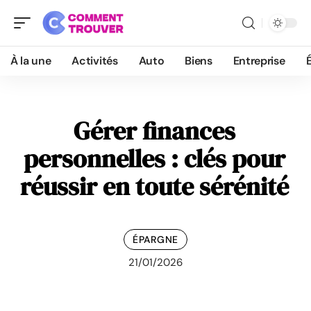
À la une
Activités
Auto
Biens
Entreprise
Gérer finances
personnelles : clés pour
réussir en toute sérénité
ÉPARGNE
21/01/2026