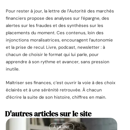
Pour rester à jour, la lettre de l’Autorité des marchés
financiers propose des analyses sur l’épargne, des
alertes sur les fraudes et des synthèses sur les
placements du moment. Ces contenus, loin des
injonctions moralisatrices, encouragent l’autonomie
et la prise de recul. Livre, podcast, newsletter : à
chacun de choisir le format qui lui parle, pour
apprendre à son rythme et avancer, sans pression
inutile.
Maîtriser ses finances, c’est ouvrir la voie à des choix
éclairés et à une sérénité retrouvée. À chacun
d’écrire la suite de son histoire, chiffres en main.
D'autres articles sur le site
À LA UNE