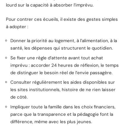
lourd sur la capacité à absorber l’imprévu.
Pour contrer ces écueils, il existe des gestes simples
à adopter :
Donner la priorité au logement, à l’alimentation, à la
santé, les dépenses qui structurent le quotidien.
Se fixer une règle d’attente avant tout achat
imprévu : accorder 24 heures de réflexion, le temps
de distinguer le besoin réel de l’envie passagère.
Consulter régulièrement les aides disponibles sur
les sites institutionnels, histoire de ne rien laisser
de côté.
Impliquer toute la famille dans les choix financiers,
parce que la transparence et la pédagogie font la
différence, même avec les plus jeunes.