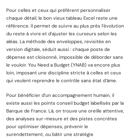
Pour celles et ceux qui préfèrent personnaliser
chaque détail, le bon vieux tableau Excel reste une
référence. Il permet de suivre au plus près l’évolution
du reste à vivre et d’ajuster les curseurs selon les
aléas. La méthode des enveloppes, revisitée en
version digitale, séduit aussi : chaque poste de
dépense est cloisonné, impossible de déborder sans
le vouloir. You Need a Budget (YNAB) va encore plus
loin, imposant une discipline stricte à celles et ceux
qui veulent reprendre le contrôle sans état d’âme.
Pour bénéficier d’un accompagnement humain, il
existe aussi les points conseil budget labellisés par la
Banque de France. Là, on trouve une oreille attentive,
des analyses sur-mesure et des pistes concrètes
pour optimiser dépenses, prévenir le
surendettement, ou bâtir une stratégie