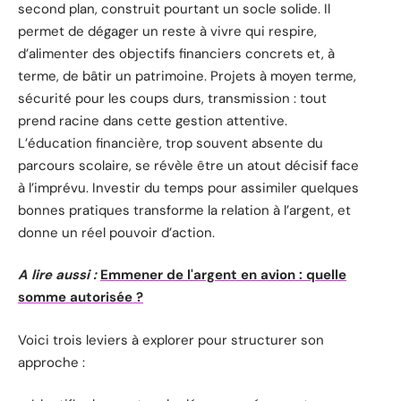
second plan, construit pourtant un socle solide. Il
permet de dégager un reste à vivre qui respire,
d’alimenter des objectifs financiers concrets et, à
terme, de bâtir un patrimoine. Projets à moyen terme,
sécurité pour les coups durs, transmission : tout
prend racine dans cette gestion attentive.
L’éducation financière, trop souvent absente du
parcours scolaire, se révèle être un atout décisif face
à l’imprévu. Investir du temps pour assimiler quelques
bonnes pratiques transforme la relation à l’argent, et
donne un réel pouvoir d’action.
A lire aussi :
Emmener de l'argent en avion : quelle
somme autorisée ?
Voici trois leviers à explorer pour structurer son
approche :