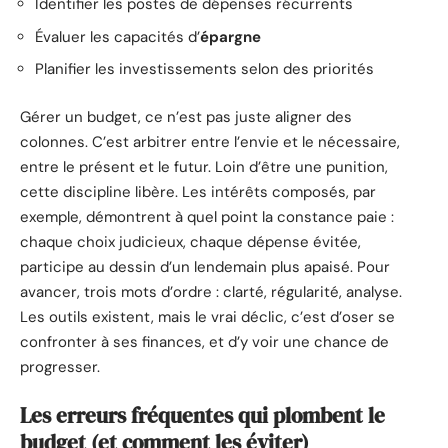
Identifier les postes de dépenses récurrents
Évaluer les capacités d’
épargne
Planifier les investissements selon des priorités
Gérer un budget, ce n’est pas juste aligner des
colonnes. C’est arbitrer entre l’envie et le nécessaire,
entre le présent et le futur. Loin d’être une punition,
cette discipline libère. Les intérêts composés, par
exemple, démontrent à quel point la constance paie :
chaque choix judicieux, chaque dépense évitée,
participe au dessin d’un lendemain plus apaisé. Pour
avancer, trois mots d’ordre : clarté, régularité, analyse.
Les outils existent, mais le vrai déclic, c’est d’oser se
confronter à ses finances, et d’y voir une chance de
progresser.
Les erreurs fréquentes qui plombent le
budget (et comment les éviter)