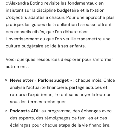
d’Alexandra Botino revisite les fondamentaux, en
insistant sur la discipline budgétaire et la fixation
d’objectifs adaptés à chacun. Pour une approche plus
pratique, les guides de la collection Larousse offrent
des conseils ciblés, que l’on débute dans
l’investissement ou que l’on veuille transmettre une
culture budgétaire solide à ses enfants.
Voici quelques ressources à explorer pour s’informer
autrement :
Newsletter « Parlonsbudget »
: chaque mois, Chloé
analyse l’actualité financière, partage astuces et
retours d’expérience, le tout sans noyer le lecteur
sous les termes techniques.
Podcasts ADI
: au programme, des échanges avec
des experts, des témoignages de familles et des
éclairages pour chaque étape de la vie financière.