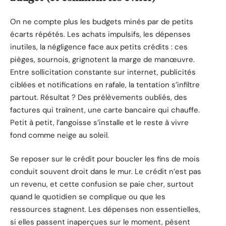
On ne compte plus les budgets minés par de petits
écarts répétés. Les achats impulsifs, les dépenses
inutiles, la négligence face aux petits crédits : ces
pièges, sournois, grignotent la marge de manœuvre.
Entre sollicitation constante sur internet, publicités
ciblées et notifications en rafale, la tentation s’infiltre
partout. Résultat ? Des prélèvements oubliés, des
factures qui traînent, une carte bancaire qui chauffe.
Petit à petit, l’angoisse s’installe et le reste à vivre
fond comme neige au soleil.
Se reposer sur le crédit pour boucler les fins de mois
conduit souvent droit dans le mur. Le crédit n’est pas
un revenu, et cette confusion se paie cher, surtout
quand le quotidien se complique ou que les
ressources stagnent. Les dépenses non essentielles,
si elles passent inaperçues sur le moment, pèsent