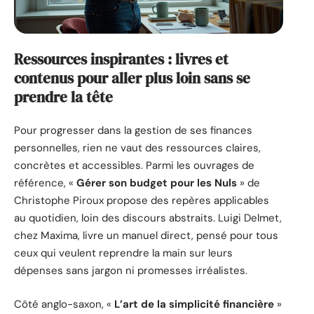
Ressources inspirantes : livres et
contenus pour aller plus loin sans se
prendre la tête
Pour progresser dans la gestion de ses finances
personnelles, rien ne vaut des ressources claires,
concrètes et accessibles. Parmi les ouvrages de
référence, «
Gérer son budget pour les Nuls
» de
Christophe Piroux propose des repères applicables
au quotidien, loin des discours abstraits. Luigi Delmet,
chez Maxima, livre un manuel direct, pensé pour tous
ceux qui veulent reprendre la main sur leurs
dépenses sans jargon ni promesses irréalistes.
Côté anglo-saxon, «
L’art de la simplicité financière
»