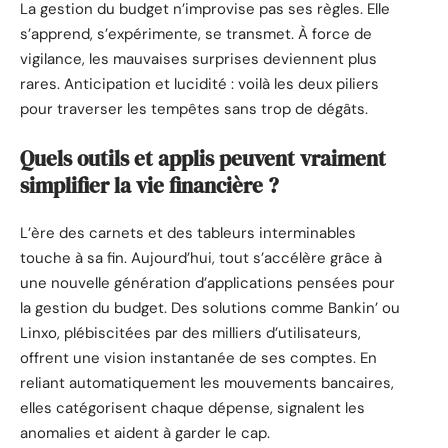
La gestion du budget n’improvise pas ses règles. Elle
s’apprend, s’expérimente, se transmet. À force de
vigilance, les mauvaises surprises deviennent plus
rares. Anticipation et lucidité : voilà les deux piliers
pour traverser les tempêtes sans trop de dégâts.
Quels outils et applis peuvent vraiment
simplifier la vie financière ?
L’ère des carnets et des tableurs interminables
touche à sa fin. Aujourd’hui, tout s’accélère grâce à
une nouvelle génération d’applications pensées pour
la gestion du budget. Des solutions comme Bankin’ ou
Linxo, plébiscitées par des milliers d’utilisateurs,
offrent une vision instantanée de ses comptes. En
reliant automatiquement les mouvements bancaires,
elles catégorisent chaque dépense, signalent les
anomalies et aident à garder le cap.