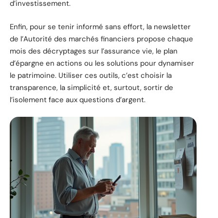
d’investissement.
Enfin, pour se tenir informé sans effort, la newsletter
de l’Autorité des marchés financiers propose chaque
mois des décryptages sur l’assurance vie, le plan
d’épargne en actions ou les solutions pour dynamiser
le patrimoine. Utiliser ces outils, c’est choisir la
transparence, la simplicité et, surtout, sortir de
l’isolement face aux questions d’argent.