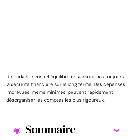
Un budget mensuel équilibré ne garantit pas toujours
la sécurité financière sur le long terme. Des dépenses
imprévues, même minimes, peuvent rapidement
désorganiser les comptes les plus rigoureux.
Sommaire