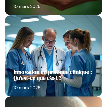
10 mars 2026
Innovation en pratique clinique :
Qu’est-ce que c’est ?
10 mars 2026