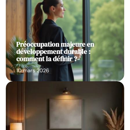
Préoccupation majeure en
développement durable :
comment la définir ?
10 mars 2026