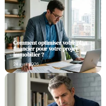
Comment optimiser votre plan
financier pour votre projet
immobilier ?
24 avril 2026