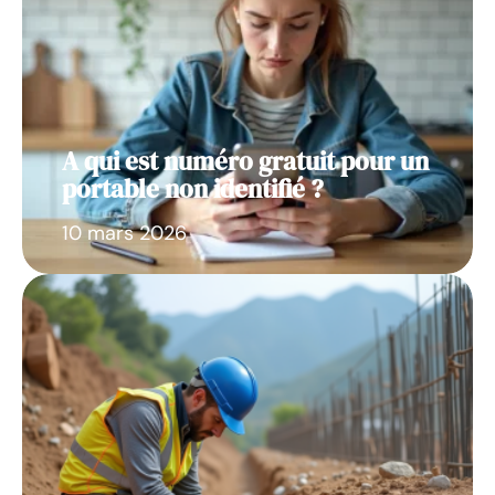
A qui est numéro gratuit pour un
portable non identifié ?
10 mars 2026