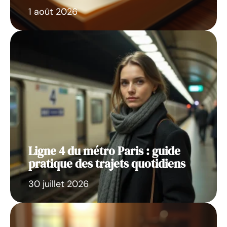
1 août 2026
Ligne 4 du métro Paris : guide
pratique des trajets quotidiens
30 juillet 2026