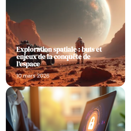
Exploration spatiale : buts et
enjeux de la conquête de
l’espace
10 mars 2026