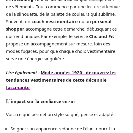
de vêtements. Tout commence par une lecture attentive
de la silhouette, de la palette de couleurs qui sublime.
Souvent, un
coach vestimentaire
ou un
personal
shopper
accompagne cette démarche, débusquant ce
qui rend unique. Par exemple, le service
Clic and Fit
propose un accompagnement sur mesure, loin des
modes fugaces, pour que chaque choix vestimentaire
serve une énergie singulière.
Lire également :
Mode années 1920 : découvrez les
tendances vestimentaires de cette décennie
fascinante
L’impact sur la confiance en soi
Voici ce que permet un style soigné, pensé et adapté :
Soigner son apparence redonne de l’élan, nourrit la