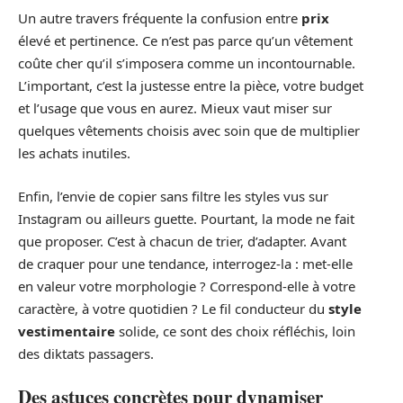
Un autre travers fréquente la confusion entre
prix
élevé et pertinence. Ce n’est pas parce qu’un vêtement
coûte cher qu’il s’imposera comme un incontournable.
L’important, c’est la justesse entre la pièce, votre budget
et l’usage que vous en aurez. Mieux vaut miser sur
quelques vêtements choisis avec soin que de multiplier
les achats inutiles.
Enfin, l’envie de copier sans filtre les styles vus sur
Instagram ou ailleurs guette. Pourtant, la mode ne fait
que proposer. C’est à chacun de trier, d’adapter. Avant
de craquer pour une tendance, interrogez-la : met-elle
en valeur votre morphologie ? Correspond-elle à votre
caractère, à votre quotidien ? Le fil conducteur du
style
vestimentaire
solide, ce sont des choix réfléchis, loin
des diktats passagers.
Des astuces concrètes pour dynamiser