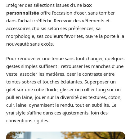
Intégrer des sélections issues d’une
box
personnalisée
offre l’occasion d’oser, sans tomber
dans l’achat irréfléchi. Recevoir des vêtements et
accessoires choisis selon ses préférences, sa
morphologie, ses couleurs favorites, ouvre la porte à la
nouveauté sans excès.
Pour renouveler une tenue sans tout changer, quelques
gestes simples suffisent : retrousser les manches d’une
veste, associer les matières, oser le contraste entre
teintes sobres et touches éclatantes. Superposer un
gilet sur une robe fluide, glisser un collier long sur un
pull en laine, jouer sur la diversité des textures, coton,
cuir, laine, dynamisent le rendu, tout en subtilité. Le
vrai style s’affine dans ces ajustements, loin des
conventions rigides.