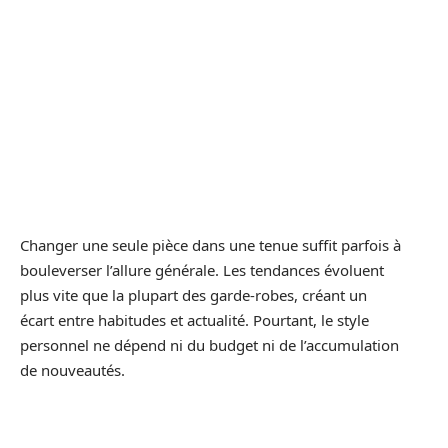
Changer une seule pièce dans une tenue suffit parfois à
bouleverser l’allure générale. Les tendances évoluent
plus vite que la plupart des garde-robes, créant un
écart entre habitudes et actualité. Pourtant, le style
personnel ne dépend ni du budget ni de l’accumulation
de nouveautés.