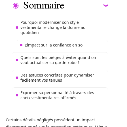
Sommaire
Pourquoi moderniser son style
vestimentaire change la donne au
quotidien
L’impact sur la confiance en soi
Quels sont les pièges à éviter quand on
veut actualiser sa garde-robe ?
Des astuces concrètes pour dynamiser
facilement vos tenues
Exprimer sa personnalité à travers des
choix vestimentaires affirmés
Certains détails négligés possèdent un impact
disproportionné sur la perception extérieure. Mieux