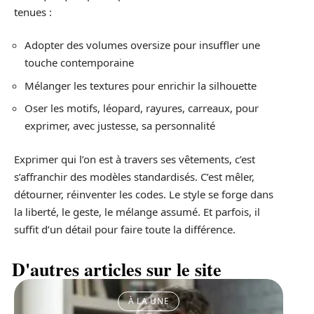
tenues :
Adopter des volumes oversize pour insuffler une
touche contemporaine
Mélanger les textures pour enrichir la silhouette
Oser les motifs, léopard, rayures, carreaux, pour
exprimer, avec justesse, sa personnalité
Exprimer qui l’on est à travers ses vêtements, c’est
s’affranchir des modèles standardisés. C’est mêler,
détourner, réinventer les codes. Le style se forge dans
la liberté, le geste, le mélange assumé. Et parfois, il
suffit d’un détail pour faire toute la différence.
D'autres articles sur le site
À LA UNE