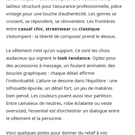
tailleur structuré pour l’assurance professionnelle, pièce
vintage pour une touche d’authenticité. Les genres se
croisent, se répondent, se réinventent. Les frontières
entre
casual chic
,
streetwear
ou
classique
s’estompent : la liberté de composer prend le dessus.
Le vêtement n’est qu’un support. Ce sont les choix
audacieux qui signent le
look tendance
. Optez pour
des accessoires à message, un foulard animalier, des
boucles graphiques : chaque détail affirme
l’individualité. L’allure se dessine dans l’équilibre : une
silhouette épurée, un détail fort, un jeu de matières
bien pensé. Les couleurs jouent aussi leur partition.
Entre camaïeux de neutres, robe éclatante ou veste
oversized, l’essentiel est d’orchestrer un dialogue entre
le vêtement et la personne.
Voici quelques pistes pour donner du relief à vos