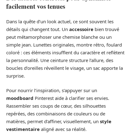
facilement vos tenues
Dans la quête d’un look actuel, ce sont souvent les
détails qui changent tout. Un
accessoire
bien trouvé
peut métamorphoser une chemise blanche ou un
simple jean. Lunettes originales, montre rétro, foulard
coloré : ces éléments insufflent du caractère et reflètent
la personnalité. Une ceinture structure l’allure, des
boucles d’oreilles réveillent le visage, un sac apporte la
surprise.
Pour nourrir l’inspiration, s’appuyer sur un
moodboard
Pinterest aide à clarifier ses envies.
Rassembler ses coups de cœur, des silhouettes
repérées, des combinaisons de couleurs ou de
matières, permet d’affiner, visuellement, un
style
vestimentaire
aligné avec sa réalité.