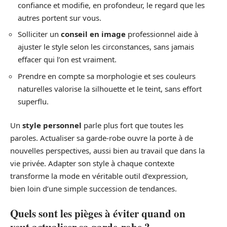
confiance et modifie, en profondeur, le regard que les
autres portent sur vous.
Solliciter un
conseil en image
professionnel aide à
ajuster le style selon les circonstances, sans jamais
effacer qui l’on est vraiment.
Prendre en compte sa morphologie et ses couleurs
naturelles valorise la silhouette et le teint, sans effort
superflu.
Un
style personnel
parle plus fort que toutes les
paroles. Actualiser sa garde-robe ouvre la porte à de
nouvelles perspectives, aussi bien au travail que dans la
vie privée. Adapter son style à chaque contexte
transforme la mode en véritable outil d’expression,
bien loin d’une simple succession de tendances.
Quels sont les pièges à éviter quand on
veut actualiser sa garde-robe ?