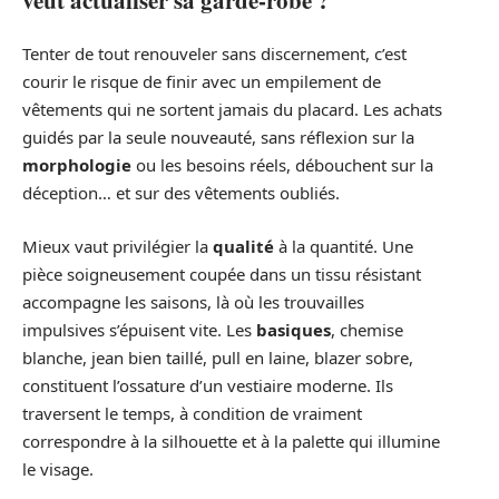
Tenter de tout renouveler sans discernement, c’est
courir le risque de finir avec un empilement de
vêtements qui ne sortent jamais du placard. Les achats
guidés par la seule nouveauté, sans réflexion sur la
morphologie
ou les besoins réels, débouchent sur la
déception… et sur des vêtements oubliés.
Mieux vaut privilégier la
qualité
à la quantité. Une
pièce soigneusement coupée dans un tissu résistant
accompagne les saisons, là où les trouvailles
impulsives s’épuisent vite. Les
basiques
, chemise
blanche, jean bien taillé, pull en laine, blazer sobre,
constituent l’ossature d’un vestiaire moderne. Ils
traversent le temps, à condition de vraiment
correspondre à la silhouette et à la palette qui illumine
le visage.