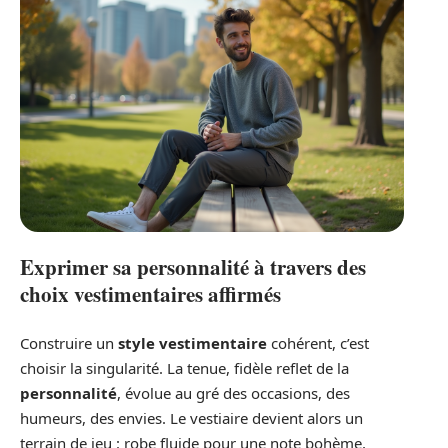
Exprimer sa personnalité à travers des
choix vestimentaires affirmés
Construire un
style vestimentaire
cohérent, c’est
choisir la singularité. La tenue, fidèle reflet de la
personnalité
, évolue au gré des occasions, des
humeurs, des envies. Le vestiaire devient alors un
terrain de jeu : robe fluide pour une note bohème,