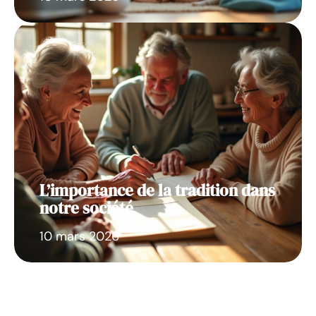
L’importance de la tradition dans
notre société
10 mars 2026