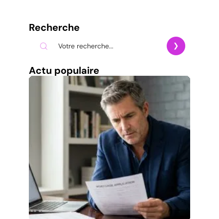
Recherche
Actu populaire