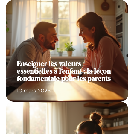
Enseigner les valeurs
essentielles à l’enfant : la leçon
fondamentale pour les parents
10 mars 2026