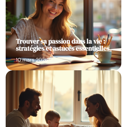
Trouver sa passion dans la vie :
stratégies et astuces essentielles
10 mars 2026