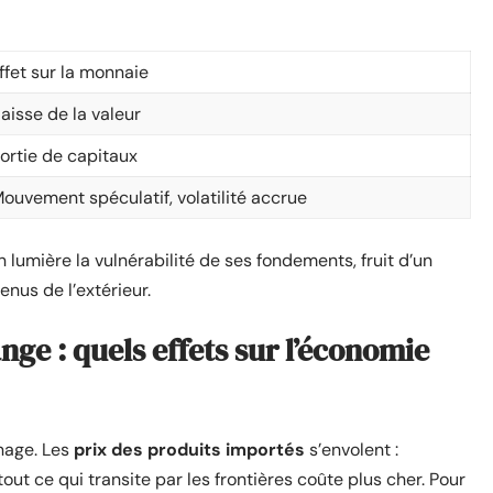
ffet sur la monnaie
aisse de la valeur
ortie de capitaux
ouvement spéculatif, volatilité accrue
 lumière la vulnérabilité de ses fondements, fruit d’un
enus de l’extérieur.
ge : quels effets sur l’économie
enage. Les
prix des produits importés
s’envolent :
ut ce qui transite par les frontières coûte plus cher. Pour