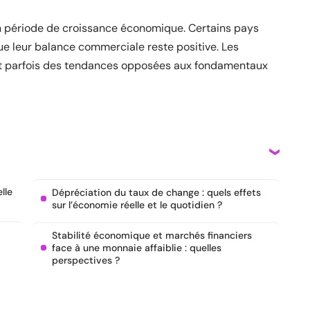
 période de croissance économique. Certains pays
ue leur balance commerciale reste positive. Les
nt parfois des tendances opposées aux fondamentaux
lle
Dépréciation du taux de change : quels effets
sur l’économie réelle et le quotidien ?
Stabilité économique et marchés financiers
face à une monnaie affaiblie : quelles
perspectives ?