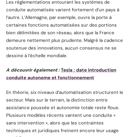
Les réglementations entourant les systèmes de
conduite automatisée varient fortement d’un pays à
l’autre. L’Allemagne, par exemple, ouvre la porte à
certaines fonctions automatisées sur des portions
bien délimitées de son réseau, alors que la France
demeure nettement plus prudente. Malgré la cadence
soutenue des innovations, aucun consensus ne se
dessine à l’échelle mondiale.
A découvrir également :
Tesla : date introduction
conduite autonome et fonctionnement
En théorie, six niveaux d’automatisation structurent le
secteur. Mais sur le terrain, la distinction entre
assistance poussée et autonomie totale reste floue.
Plusieurs modèles récents vantent une conduite «
sans intervention », alors que les contraintes
techniques et juridiques freinent encore leur usage