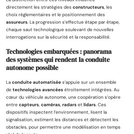
directement les stratégies des
constructeurs
, les
choix réglementaires et le positionnement des
assureurs
. La progression s’effectue étape par étape,
chaque saut technologique soulevant de nouvelles
interrogations sur la sécurité et la responsabilité.
Technologies embarquées : panorama
des systèmes qui rendent la conduite
autonome possible
La
conduite automatisée
s’appuie sur un ensemble
de
technologies avancées
étroitement intégrées. Au
cœur du véhicule autonome, une coopération s’opère
entre
capteurs
,
caméras
,
radars
et
lidars
. Ces
dispositifs inspectent l’environnement, lisent la
signalisation, estiment les distances et détectent les
obstacles, pour permettre une modélisation en temps