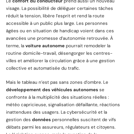
Le
confort du conducteur
prend aussi un nouveau
visage. La possibilité de déléguer certaines tâches
réduit la tension, libère l’esprit et rend la route
accessible à un public plus large. Les personnes
âgées ou en situation de handicap voient dans ces
avancées une promesse d’autonomie retrouvée. À
terme, la
voiture autonome
pourrait remodeler la
routine domicile-travail, désengorger les centres-
villes et améliorer la circulation grâce à une gestion
collective et automatisée du trafic.
Mais le tableau n’est pas sans zones d’ombre. Le
développement des véhicules autonomes
se
confronte à la multiplicité des situations réelles :
météo capricieuse, signalisation défaillante, réactions
inattendues des usagers. La cybersécurité et la
gestion des
données
personnelles suscitent de vifs
débats parmi les assureurs, régulateurs et citoyens.