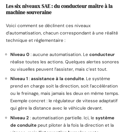
Les six niveaux SAE : du conducteur maître à la
machine souveraine
Voici comment se déclinent ces niveaux
d’automatisation, chacun correspondant à une réalité
technique et réglementaire :
Niveau 0
: aucune automatisation. Le
conducteur
réalise toutes les actions. Quelques alertes sonores
ou visuelles peuvent l’assister, mais c’est tout.
Niveau 1
:
assistance à la conduite
. Le système
prend en charge soit la direction, soit l’accélération
ou le freinage, mais jamais les deux en même temps.
Exemple concret : le régulateur de vitesse adaptatif
qui gère la distance avec le véhicule devant.
Niveau 2
: automatisation partielle. Ici, le
système
de conduite
peut piloter à la fois la direction et la