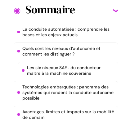
Sommaire
La conduite automatisée : comprendre les
bases et les enjeux actuels
Quels sont les niveaux d’autonomie et
comment les distinguer ?
Les six niveaux SAE : du conducteur
maître à la machine souveraine
Technologies embarquées : panorama des
systèmes qui rendent la conduite autonome
possible
Avantages, limites et impacts sur la mobilité
de demain