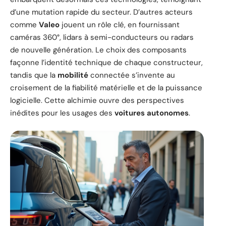
d’une mutation rapide du secteur. D’autres acteurs
comme
Valeo
jouent un rôle clé, en fournissant
caméras 360°, lidars à semi-conducteurs ou radars
de nouvelle génération. Le choix des composants
façonne l’identité technique de chaque constructeur,
tandis que la
mobilité
connectée s’invente au
croisement de la fiabilité matérielle et de la puissance
logicielle. Cette alchimie ouvre des perspectives
inédites pour les usages des
voitures autonomes
.