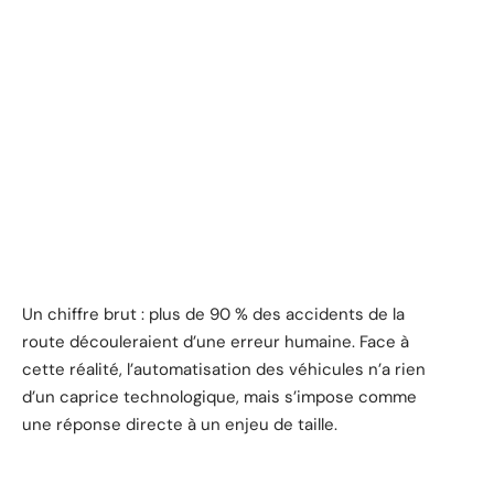
Un chiffre brut : plus de 90 % des accidents de la
route découleraient d’une erreur humaine. Face à
cette réalité, l’automatisation des véhicules n’a rien
d’un caprice technologique, mais s’impose comme
une réponse directe à un enjeu de taille.