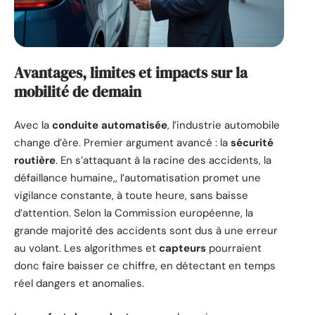
Avantages, limites et impacts sur la
mobilité de demain
Avec la
conduite automatisée
, l’industrie automobile
change d’ère. Premier argument avancé : la
sécurité
routière
. En s’attaquant à la racine des accidents, la
défaillance humaine,, l’automatisation promet une
vigilance constante, à toute heure, sans baisse
d’attention. Selon la Commission européenne, la
grande majorité des accidents sont dus à une erreur
au volant. Les algorithmes et
capteurs
pourraient
donc faire baisser ce chiffre, en détectant en temps
réel dangers et anomalies.