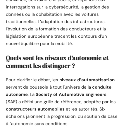
interrogations sur la cybersécurité, la gestion des
données ou la cohabitation avec les voitures
traditionnelles. L’adaptation des infrastructures,
l’évolution de la formation des conducteurs et la
législation européenne tracent les contours d’un
nouvel équilibre pour la mobilité.
Quels sont les niveaux d’autonomie et
comment les distinguer ?
Pour clarifier le débat, les
niveaux d’automatisation
servent de boussole à tout l’univers de la
conduite
autonome
. La
Society of Automotive Engineers
(SAE) a défini une grille de référence, adoptée par les
constructeurs automobiles
et les autorités. Six
échelons jalonnent la progression, du soutien de base
à l’autonomie sans conditions.