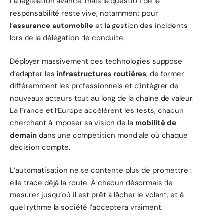
La législation avance, mais la question de la
responsabilité reste vive, notamment pour
l’
assurance automobile
et la gestion des incidents
lors de la délégation de conduite.
Déployer massivement ces technologies suppose
d’adapter les
infrastructures routières
, de former
différemment les professionnels et d’intégrer de
nouveaux acteurs tout au long de la chaîne de valeur.
La France et l’Europe accélèrent les tests, chacun
cherchant à imposer sa vision de la
mobilité de
demain
dans une compétition mondiale où chaque
décision compte.
L’automatisation ne se contente plus de promettre :
elle trace déjà la route. À chacun désormais de
mesurer jusqu’où il est prêt à lâcher le volant, et à
quel rythme la société l’acceptera vraiment.