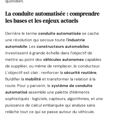
quotidien.
La conduite automatisée : comprendre
les bases et les enjeux actuels
Derrière le terme
conduite automatisée
se cache
une révolution qui secoue toute l’
industrie
automobile
. Les
constructeurs automobiles
investissent à grande échelle dans l’objectif de
mettre au point des
véhicules autonomes
capables
de suppléer, ou même de remplacer, le conducteur.
L’objectif est clair : renforcer la
sécurité routière
,
fluidifier la
mobilité
et transformer la relation à la
route. Pour y parvenir, le
système de conduite
automatisé
assemble une palette d’éléments
sophistiqués : logiciels, capteurs, algorithmes, et une
puissance de calcul embarquée qui analyse sans
relâche tout ce qui se passe autour du véhicule.