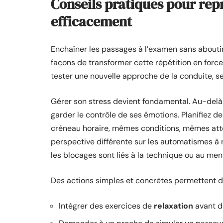
Conseils pratiques pour rep
efficacement
Enchaîner les passages à l’examen sans aboutir 
façons de transformer cette répétition en force.
tester une nouvelle approche de la conduite, s
Gérer son stress devient fondamental. Au-delà d
garder le contrôle de ses émotions. Planifiez d
créneau horaire, mêmes conditions, mêmes att
perspective différente sur les automatismes à ren
les blocages sont liés à la technique ou au ment
Des actions simples et concrètes permettent d
Intégrer des exercices de
relaxation
avant de