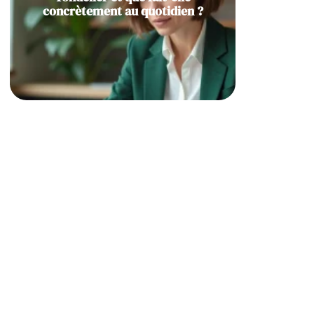
concrètement au quotidien ?