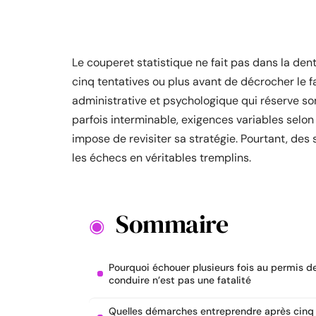
Le couperet statistique ne fait pas dans la den
cinq tentatives ou plus avant de décrocher le 
administrative et psychologique qui réserve son
parfois interminable, exigences variables selo
impose de revisiter sa stratégie. Pourtant, des
les échecs en véritables tremplins.
Sommaire
Pourquoi échouer plusieurs fois au permis d
conduire n’est pas une fatalité
Quelles démarches entreprendre après cinq