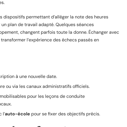
s.
s dispositifs permettant d’alléger la note des heures
 un plan de travail adapté. Quelques séances
oppement, changent parfois toute la donne. Échanger avec
 à transformer l’expérience des échecs passés en
ription à une nouvelle date.
e ou via les canaux administratifs officiels.
mobilisables pour les leçons de conduite
ocaux.
 l’
auto-école
pour se fixer des objectifs précis.