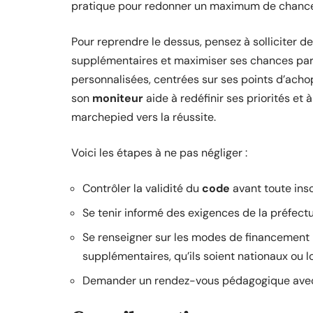
pratique pour redonner un maximum de chance
Pour reprendre le dessus, pensez à solliciter de
supplémentaires et maximiser ses chances par
personnalisées, centrées sur ses points d’ach
son
moniteur
aide à redéfinir ses priorités et
marchepied vers la réussite.
Voici les étapes à ne pas négliger :
Contrôler la validité du
code
avant toute insc
Se tenir informé des exigences de la préfectur
Se renseigner sur les modes de financement 
supplémentaires, qu’ils soient nationaux ou l
Demander un rendez-vous pédagogique avec