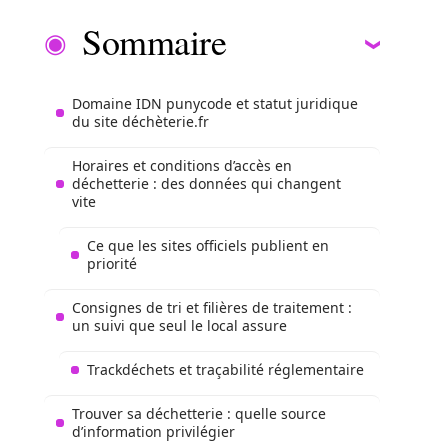
Sommaire
Domaine IDN punycode et statut juridique
du site déchèterie.fr
Horaires et conditions d’accès en
déchetterie : des données qui changent
vite
Ce que les sites officiels publient en
priorité
Consignes de tri et filières de traitement :
un suivi que seul le local assure
Trackdéchets et traçabilité réglementaire
Trouver sa déchetterie : quelle source
d’information privilégier