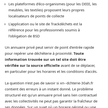
Les plateformes d’éco-organismes (pour les DEEE, les
meubles, les textiles) proposent leurs propres
localisateurs de points de collecte
L’application ou le site de Trackdéchets est la
référence pour les professionnels soumis à
l’obligation de BSD
Un annuaire privé peut servir de point d’entrée rapide
pour repérer une déchèterie à proximité.
Toute
information trouvée sur un tel site doit être
vérifiée sur la source officielle
avant de se déplacer,
en particulier pour les horaires et les conditions d’accès.
La question n’est pas de savoir si xn--dchterie-30ah.fr
contient des erreurs à un instant donné. Le problème
structurel est qu’un annuaire privé sans lien contractuel
avec les collectivités ne peut pas garantir la fraîcheur de
ses données. Sur un sujet où un horaire périmé ou une