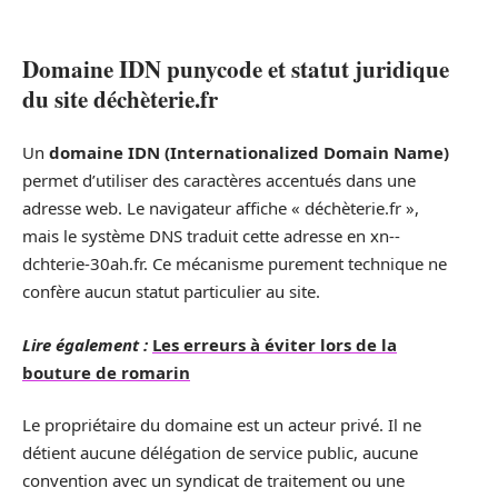
Domaine IDN punycode et statut juridique
du site déchèterie.fr
Un
domaine IDN (Internationalized Domain Name)
permet d’utiliser des caractères accentués dans une
adresse web. Le navigateur affiche « déchèterie.fr »,
mais le système DNS traduit cette adresse en xn--
dchterie-30ah.fr. Ce mécanisme purement technique ne
confère aucun statut particulier au site.
Lire également :
Les erreurs à éviter lors de la
bouture de romarin
Le propriétaire du domaine est un acteur privé. Il ne
détient aucune délégation de service public, aucune
convention avec un syndicat de traitement ou une