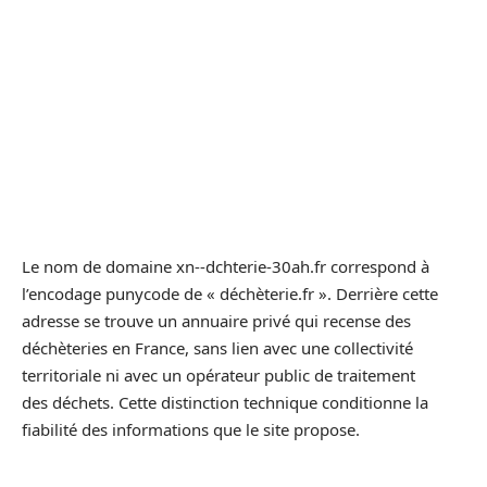
Le nom de domaine xn--dchterie-30ah.fr correspond à
l’encodage punycode de « déchèterie.fr ». Derrière cette
adresse se trouve un annuaire privé qui recense des
déchèteries en France, sans lien avec une collectivité
territoriale ni avec un opérateur public de traitement
des déchets. Cette distinction technique conditionne la
fiabilité des informations que le site propose.