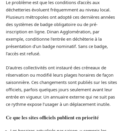
Le problème est que les conditions d’accès aux
déchetteries évoluent fréquemment au niveau local.
Plusieurs métropoles ont adopté ces dernières années
des systèmes de badge obligatoire ou de pré-
inscription en ligne. Dinan Agglomération, par
exemple, conditionne l’entrée en déchèterie à la
présentation d’un badge nominatif. Sans ce badge,
l’accès est refusé.
D’autres collectivités ont instauré des créneaux de
réservation ou modifié leurs plages horaires de façon
saisonnière. Ces changements sont publiés sur les sites
officiels, parfois quelques jours seulement avant leur
entrée en vigueur. Un annuaire externe qui ne suit pas
ce rythme expose l’usager à un déplacement inutile.
Ce que les sites officiels publient en priorité
Les horaires actualisés par saison, y compris les