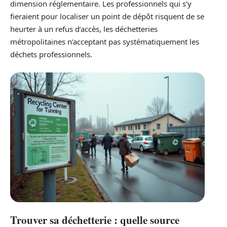
dimension réglementaire. Les professionnels qui s’y
fieraient pour localiser un point de dépôt risquent de se
heurter à un refus d’accès, les déchetteries
métropolitaines n’acceptant pas systématiquement les
déchets professionnels.
Trouver sa déchetterie : quelle source