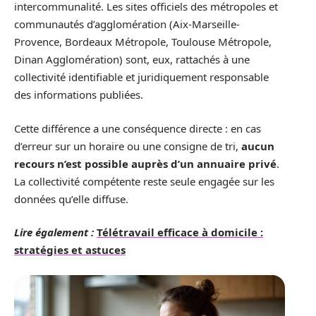
intercommunalité. Les sites officiels des métropoles et
communautés d’agglomération (Aix-Marseille-
Provence, Bordeaux Métropole, Toulouse Métropole,
Dinan Agglomération) sont, eux, rattachés à une
collectivité identifiable et juridiquement responsable
des informations publiées.
Cette différence a une conséquence directe : en cas
d’erreur sur un horaire ou une consigne de tri,
aucun
recours n’est possible auprès d’un annuaire privé
.
La collectivité compétente reste seule engagée sur les
données qu’elle diffuse.
Lire également :
Télétravail efficace à domicile :
stratégies et astuces