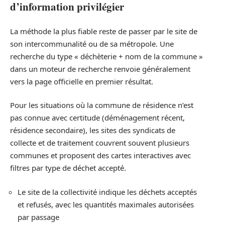
d’information privilégier
La méthode la plus fiable reste de passer par le site de
son intercommunalité ou de sa métropole. Une
recherche du type « déchèterie + nom de la commune »
dans un moteur de recherche renvoie généralement
vers la page officielle en premier résultat.
Pour les situations où la commune de résidence n’est
pas connue avec certitude (déménagement récent,
résidence secondaire), les sites des syndicats de
collecte et de traitement couvrent souvent plusieurs
communes et proposent des cartes interactives avec
filtres par type de déchet accepté.
Le site de la collectivité indique les déchets acceptés
et refusés, avec les quantités maximales autorisées
par passage