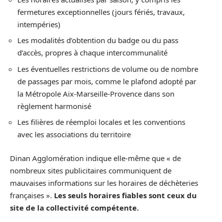
fermetures exceptionnelles (jours fériés, travaux,
intempéries)
Les modalités d’obtention du badge ou du pass
d’accès, propres à chaque intercommunalité
Les éventuelles restrictions de volume ou de nombre
de passages par mois, comme le plafond adopté par
la Métropole Aix-Marseille-Provence dans son
règlement harmonisé
Les filières de réemploi locales et les conventions
avec les associations du territoire
Dinan Agglomération indique elle-même que « de
nombreux sites publicitaires communiquent de
mauvaises informations sur les horaires de déchèteries
françaises ».
Les seuls horaires fiables sont ceux du
site de la collectivité compétente.