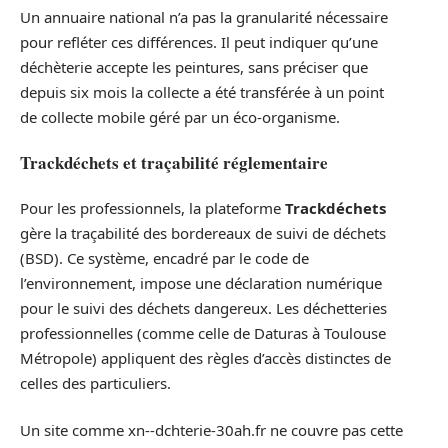
Un annuaire national n’a pas la granularité nécessaire
pour refléter ces différences. Il peut indiquer qu’une
déchèterie accepte les peintures, sans préciser que
depuis six mois la collecte a été transférée à un point
de collecte mobile géré par un éco-organisme.
Trackdéchets et traçabilité réglementaire
Pour les professionnels, la plateforme
Trackdéchets
gère la traçabilité des bordereaux de suivi de déchets
(BSD). Ce système, encadré par le code de
l’environnement, impose une déclaration numérique
pour le suivi des déchets dangereux. Les déchetteries
professionnelles (comme celle de Daturas à Toulouse
Métropole) appliquent des règles d’accès distinctes de
celles des particuliers.
Un site comme xn--dchterie-30ah.fr ne couvre pas cette