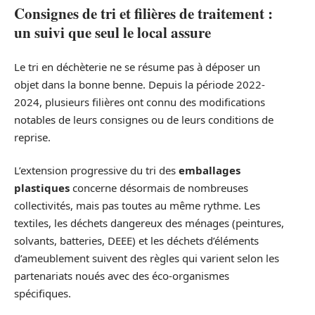
Consignes de tri et filières de traitement :
un suivi que seul le local assure
Le tri en déchèterie ne se résume pas à déposer un
objet dans la bonne benne. Depuis la période 2022-
2024, plusieurs filières ont connu des modifications
notables de leurs consignes ou de leurs conditions de
reprise.
L’extension progressive du tri des
emballages
plastiques
concerne désormais de nombreuses
collectivités, mais pas toutes au même rythme. Les
textiles, les déchets dangereux des ménages (peintures,
solvants, batteries, DEEE) et les déchets d’éléments
d’ameublement suivent des règles qui varient selon les
partenariats noués avec des éco-organismes
spécifiques.