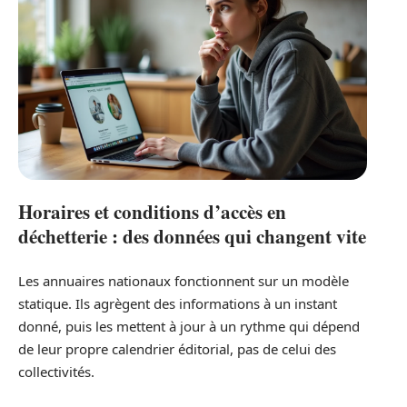
Horaires et conditions d’accès en
déchetterie : des données qui changent vite
Les annuaires nationaux fonctionnent sur un modèle
statique. Ils agrègent des informations à un instant
donné, puis les mettent à jour à un rythme qui dépend
de leur propre calendrier éditorial, pas de celui des
collectivités.