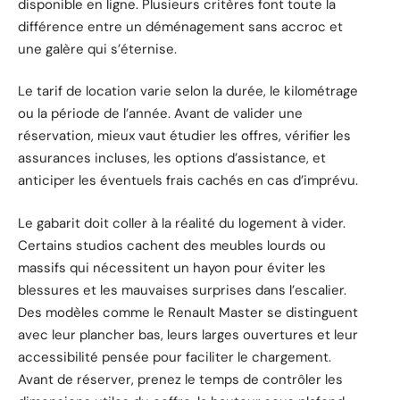
disponible en ligne. Plusieurs critères font toute la
différence entre un déménagement sans accroc et
une galère qui s’éternise.
Le tarif de location varie selon la durée, le kilométrage
ou la période de l’année. Avant de valider une
réservation, mieux vaut étudier les offres, vérifier les
assurances incluses, les options d’assistance, et
anticiper les éventuels frais cachés en cas d’imprévu.
Le gabarit doit coller à la réalité du logement à vider.
Certains studios cachent des meubles lourds ou
massifs qui nécessitent un hayon pour éviter les
blessures et les mauvaises surprises dans l’escalier.
Des modèles comme le Renault Master se distinguent
avec leur plancher bas, leurs larges ouvertures et leur
accessibilité pensée pour faciliter le chargement.
Avant de réserver, prenez le temps de contrôler les