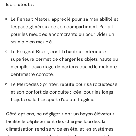
leurs atouts :
Le Renault Master, apprécié pour sa maniabilité et
l’espace généreux de son compartiment. Parfait
pour les meubles encombrants ou pour vider un
studio bien meublé.
Le Peugeot Boxer, dont la hauteur intérieure
supérieure permet de charger les objets hauts ou
d’empiler davantage de cartons quand le moindre
centimètre compte.
Le Mercedes Sprinter, réputé pour sa robustesse
et son confort de conduite : idéal pour les longs
trajets ou le transport d’objets fragiles.
Côté options, ne négligez rien : un hayon élévateur
facilite le déplacement des charges lourdes, la
climatisation rend service en été, et les systèmes