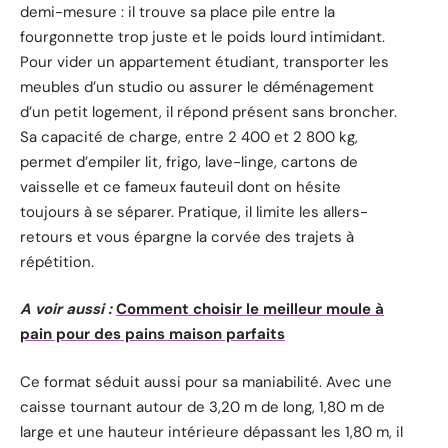
demi-mesure : il trouve sa place pile entre la
fourgonnette trop juste et le poids lourd intimidant.
Pour vider un appartement étudiant, transporter les
meubles d’un studio ou assurer le déménagement
d’un petit logement, il répond présent sans broncher.
Sa capacité de charge, entre 2 400 et 2 800 kg,
permet d’empiler lit, frigo, lave-linge, cartons de
vaisselle et ce fameux fauteuil dont on hésite
toujours à se séparer. Pratique, il limite les allers-
retours et vous épargne la corvée des trajets à
répétition.
A voir aussi :
Comment choisir le meilleur moule à
pain pour des pains maison parfaits
Ce format séduit aussi pour sa maniabilité. Avec une
caisse tournant autour de 3,20 m de long, 1,80 m de
large et une hauteur intérieure dépassant les 1,80 m, il