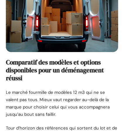
Comparatif des modèles et options
disponibles pour un déménagement
réussi
Le marché fourmille de modèles 12 m3 qui ne se
valent pas tous. Mieux vaut regarder au-delà de la
marque pour choisir celui qui vous accompagnera
jusqu’au bout sans faillir.
Tour d’horizon des références qui sortent du lot et de