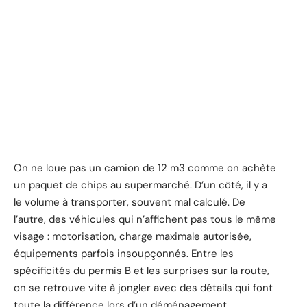
On ne loue pas un camion de 12 m3 comme on achète
un paquet de chips au supermarché. D’un côté, il y a
le volume à transporter, souvent mal calculé. De
l’autre, des véhicules qui n’affichent pas tous le même
visage : motorisation, charge maximale autorisée,
équipements parfois insoupçonnés. Entre les
spécificités du permis B et les surprises sur la route,
on se retrouve vite à jongler avec des détails qui font
toute la différence lors d’un déménagement.