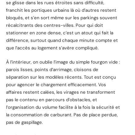
se glisse dans les rues étroites sans difficulté,
franchit les portiques urbains là où d’autres restent
bloqués, et s’en sort même sur les parkings souvent
récalcitrants des centres-villes. Pour qui doit
stationner en zone dense, c’est un atout qui fait la
différence, surtout quand chaque minute compte et
que l’accès au logement s’avère compliqué.
À l’intérieur, on oublie l’image du simple fourgon vide :
parois lisses, points d’arrimage, cloisons de
séparation sur les modèles récents. Tout est conçu
pour agencer le chargement efficacement. Vos
affaires restent calées, les virages ne transforment
pas le contenu en parcours d’obstacles, et
l’organisation du volume facilite à la fois la sécurité et
la consommation de carburant. Pas de place perdue,
pas de gaspillage.