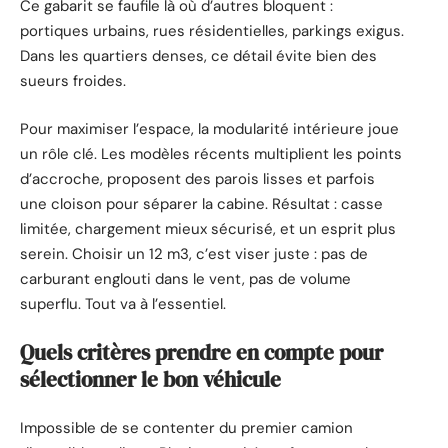
Ce gabarit se faufile là où d’autres bloquent :
portiques urbains, rues résidentielles, parkings exigus.
Dans les quartiers denses, ce détail évite bien des
sueurs froides.
Pour maximiser l’espace, la modularité intérieure joue
un rôle clé. Les modèles récents multiplient les points
d’accroche, proposent des parois lisses et parfois
une cloison pour séparer la cabine. Résultat : casse
limitée, chargement mieux sécurisé, et un esprit plus
serein. Choisir un 12 m3, c’est viser juste : pas de
carburant englouti dans le vent, pas de volume
superflu. Tout va à l’essentiel.
Quels critères prendre en compte pour
sélectionner le bon véhicule
Impossible de se contenter du premier camion