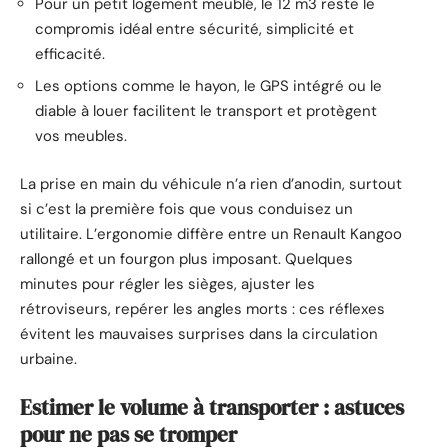
Pour un petit logement meublé, le 12 m3 reste le
compromis idéal entre sécurité, simplicité et
efficacité.
Les options comme le hayon, le GPS intégré ou le
diable à louer facilitent le transport et protègent
vos meubles.
La prise en main du véhicule n’a rien d’anodin, surtout
si c’est la première fois que vous conduisez un
utilitaire. L’ergonomie diffère entre un Renault Kangoo
rallongé et un fourgon plus imposant. Quelques
minutes pour régler les sièges, ajuster les
rétroviseurs, repérer les angles morts : ces réflexes
évitent les mauvaises surprises dans la circulation
urbaine.
Estimer le volume à transporter : astuces
pour ne pas se tromper