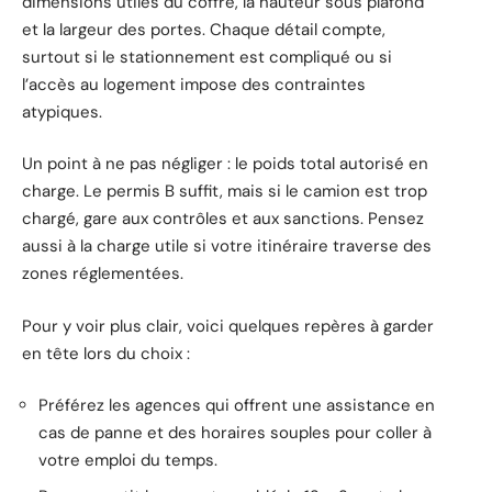
dimensions utiles du coffre, la hauteur sous plafond
et la largeur des portes. Chaque détail compte,
surtout si le stationnement est compliqué ou si
l’accès au logement impose des contraintes
atypiques.
Un point à ne pas négliger : le poids total autorisé en
charge. Le permis B suffit, mais si le camion est trop
chargé, gare aux contrôles et aux sanctions. Pensez
aussi à la charge utile si votre itinéraire traverse des
zones réglementées.
Pour y voir plus clair, voici quelques repères à garder
en tête lors du choix :
Préférez les agences qui offrent une assistance en
cas de panne et des horaires souples pour coller à
votre emploi du temps.