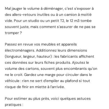
Mal jauger le volume à déménager, c’est s’exposer à
des allers-retours inutiles ou à un camion à moitié
vide. Pour un studio ou un petit T2, le 12 m3 tombe
souvent juste, mais comment s’assurer de ne pas se
tromper ?
Passez en revue vos meubles et appareils
électroménagers. Additionnez leurs dimensions
(longueur, largeur, hauteur) : les fabricants affichent
ces données sur leurs fiches produits. Ajoutez le
volume des cartons, souvent plus encombrants qu’on
ne le croit. Gardez une marge pour circuler dans le
véhicule : rien ne sert d’empiler au plafond si tout
risque de finir en miette à l’arrivée.
Pour estimer au plus près, voici quelques astuces
pratiques :