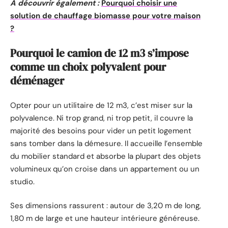
A découvrir également :
Pourquoi choisir une
solution de chauffage biomasse pour votre maison
?
Pourquoi le camion de 12 m3 s’impose
comme un choix polyvalent pour
déménager
Opter pour un utilitaire de 12 m3, c’est miser sur la
polyvalence. Ni trop grand, ni trop petit, il couvre la
majorité des besoins pour vider un petit logement
sans tomber dans la démesure. Il accueille l’ensemble
du mobilier standard et absorbe la plupart des objets
volumineux qu’on croise dans un appartement ou un
studio.
Ses dimensions rassurent : autour de 3,20 m de long,
1,80 m de large et une hauteur intérieure généreuse.