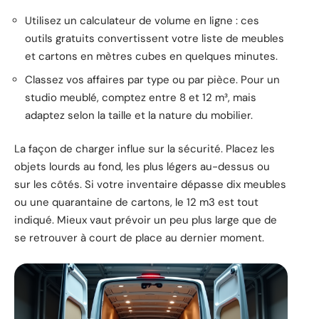
Utilisez un calculateur de volume en ligne : ces
outils gratuits convertissent votre liste de meubles
et cartons en mètres cubes en quelques minutes.
Classez vos affaires par type ou par pièce. Pour un
studio meublé, comptez entre 8 et 12 m³, mais
adaptez selon la taille et la nature du mobilier.
La façon de charger influe sur la sécurité. Placez les
objets lourds au fond, les plus légers au-dessus ou
sur les côtés. Si votre inventaire dépasse dix meubles
ou une quarantaine de cartons, le 12 m3 est tout
indiqué. Mieux vaut prévoir un peu plus large que de
se retrouver à court de place au dernier moment.