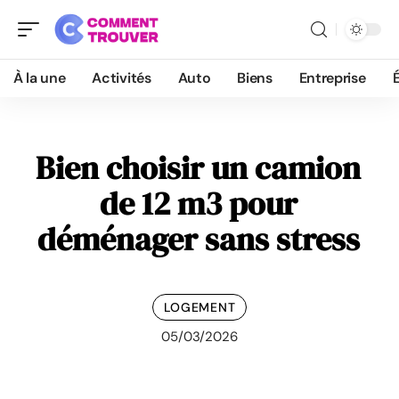
À la une
Activités
Auto
Biens
Entreprise
Bien choisir un camion
de 12 m3 pour
déménager sans stress
LOGEMENT
05/03/2026