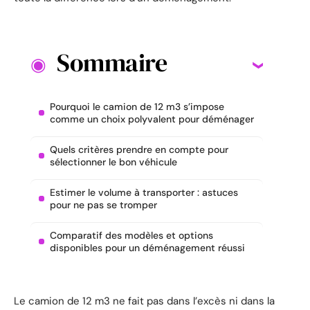
Sommaire
Pourquoi le camion de 12 m3 s’impose
comme un choix polyvalent pour déménager
Quels critères prendre en compte pour
sélectionner le bon véhicule
Estimer le volume à transporter : astuces
pour ne pas se tromper
Comparatif des modèles et options
disponibles pour un déménagement réussi
Le camion de 12 m3 ne fait pas dans l’excès ni dans la