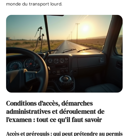
monde du transport lourd.
Conditions d’accès, démarches
administratives et déroulement de
l’examen : tout ce qu’il faut savoir
Accès et prérequis : qui peut prétendre au permis