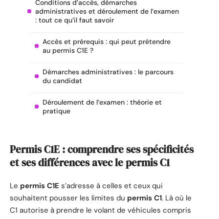
Conditions d’accès, démarches
administratives et déroulement de l’examen
: tout ce qu’il faut savoir
Accès et prérequis : qui peut prétendre
au permis C1E ?
Démarches administratives : le parcours
du candidat
Déroulement de l’examen : théorie et
pratique
Permis C1E : comprendre ses spécificités
et ses différences avec le permis C1
Le
permis C1E
s’adresse à celles et ceux qui
souhaitent pousser les limites du
permis C1
. Là où le
C1 autorise à prendre le volant de véhicules compris