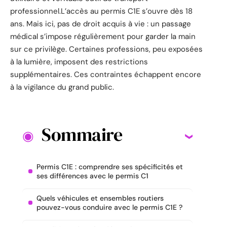
professionnel.L’accès au permis C1E s’ouvre dès 18
ans. Mais ici, pas de droit acquis à vie : un passage
médical s’impose régulièrement pour garder la main
sur ce privilège. Certaines professions, peu exposées
à la lumière, imposent des restrictions
supplémentaires. Ces contraintes échappent encore
à la vigilance du grand public.
Sommaire
Permis C1E : comprendre ses spécificités et
ses différences avec le permis C1
Quels véhicules et ensembles routiers
pouvez-vous conduire avec le permis C1E ?