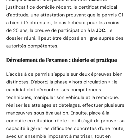
justificatif de domicile récent, le certificat médical
d’aptitude, une attestation prouvant que le permis C1
a bien été obtenu et, le cas échéant pour les moins
de 25 ans, la preuve de participation à la
JDC
. Le
dossier réuni, il peut être déposé en ligne auprès des
autorités compétentes.
Déroulement de l’examen : théorie et pratique
L’accès à ce permis s’appuie sur deux épreuves bien
distinctes. D’abord, la phase « hors circulation » : le
candidat doit démontrer ses compétences
techniques, manipuler son véhicule et la remorque,
réaliser les attelages et dételages, effectuer plusieurs
manœuvres sous évaluation. Ensuite, place à la
conduite en situation réelle : ici, il s’agit de prouver sa
capacité à gérer les difficultés concrètes d’une route,
avec un ensemble imposant à maîtriser, tout en