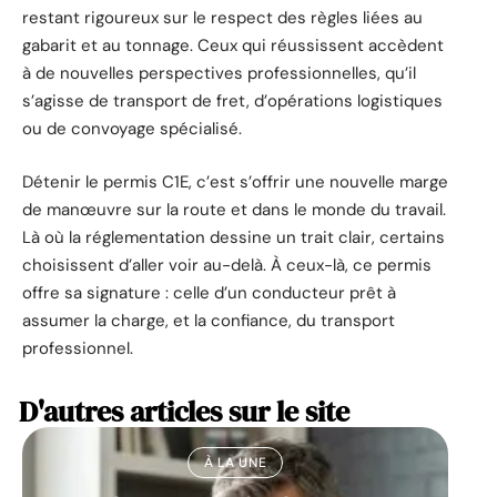
restant rigoureux sur le respect des règles liées au
gabarit et au tonnage. Ceux qui réussissent accèdent
à de nouvelles perspectives professionnelles, qu’il
s’agisse de transport de fret, d’opérations logistiques
ou de convoyage spécialisé.
Détenir le permis C1E, c’est s’offrir une nouvelle marge
de manœuvre sur la route et dans le monde du travail.
Là où la réglementation dessine un trait clair, certains
choisissent d’aller voir au-delà. À ceux-là, ce permis
offre sa signature : celle d’un conducteur prêt à
assumer la charge, et la confiance, du transport
professionnel.
D'autres articles sur le site
À LA UNE