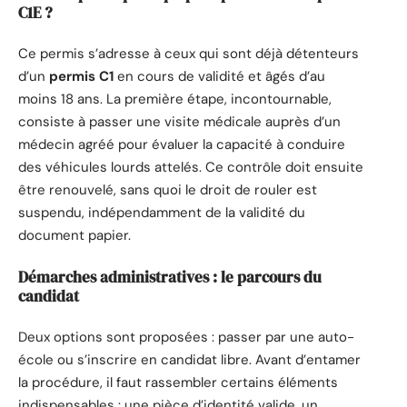
C1E ?
Ce permis s’adresse à ceux qui sont déjà détenteurs
d’un
permis C1
en cours de validité et âgés d’au
moins 18 ans. La première étape, incontournable,
consiste à passer une visite médicale auprès d’un
médecin agréé pour évaluer la capacité à conduire
des véhicules lourds attelés. Ce contrôle doit ensuite
être renouvelé, sans quoi le droit de rouler est
suspendu, indépendamment de la validité du
document papier.
Démarches administratives : le parcours du
candidat
Deux options sont proposées : passer par une auto-
école ou s’inscrire en candidat libre. Avant d’entamer
la procédure, il faut rassembler certains éléments
indispensables : une pièce d’identité valide, un