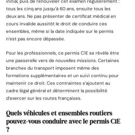
initial, puis de renouveler cet examen régulièrement :
tous les cinq ans jusqu’à 60 ans, ensuite tous les
deux ans. Ne pas présenter de certificat médical en
cours invalide aussitôt le droit de conduire ces
ensembles, même si la date indiquée sur le permis
n’est pas encore dépassée.
Pour les professionnels, ce permis C1E se révèle être
une passerelle vers de nouvelles missions. Certaines
branches du transport imposent même des
formations supplémentaires et un suivi continu pour
maintenir ce droit. Ces contraintes s’ajoutent au
cadre légal général et déterminent la possibilité
d’exercer sur les routes françaises.
Quels véhicules et ensembles routiers
pouvez-vous conduire avec le permis C1E
?