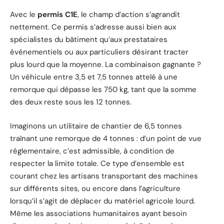
Avec le
permis C1E
, le champ d’action s’agrandit
nettement. Ce permis s’adresse aussi bien aux
spécialistes du bâtiment qu’aux prestataires
événementiels ou aux particuliers désirant tracter
plus lourd que la moyenne. La combinaison gagnante ?
Un véhicule entre 3,5 et 7,5 tonnes attelé à une
remorque qui dépasse les 750 kg, tant que la somme
des deux reste sous les 12 tonnes.
Imaginons un utilitaire de chantier de 6,5 tonnes
traînant une remorque de 4 tonnes : d’un point de vue
réglementaire, c’est admissible, à condition de
respecter la limite totale. Ce type d’ensemble est
courant chez les artisans transportant des machines
sur différents sites, ou encore dans l’agriculture
lorsqu’il s’agit de déplacer du matériel agricole lourd.
Même les associations humanitaires ayant besoin