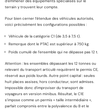
d’emmener des équipements spécialisés sur le
terrain y trouvent leur compte.
Pour bien cerner l’étendue des véhicules autorisés,
voici précisément les configurations possibles :
Véhicule de la catégorie C1 (de 3,5 à 7,5 t).
Remorque dont le PTAC est supérieur à 750 kg.
Poids cumulé de l’ensemble qui ne dépasse pas 12 t.
Attention : les ensembles dépassant les 12 tonnes ou
relevant du transport articulé requièrent le permis CE,
réservé aux poids lourds. Autre point capital : seules
huit places assises, hors conducteur, sont admises.
Impossible donc d’improviser du transport de
voyageurs en version minibus. Résultat, le C1E
s’impose comme un permis « taille intermédiaire »,
parfait compromis entre la polyvalence du B et le