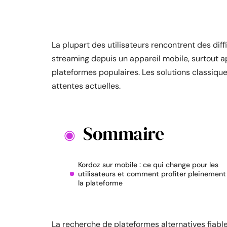
La plupart des utilisateurs rencontrent des dif
streaming depuis un appareil mobile, surtout 
plateformes populaires. Les solutions classiqu
attentes actuelles.
Sommaire
Kordoz sur mobile : ce qui change pour les
utilisateurs et comment profiter pleinement
la plateforme
La recherche de plateformes alternatives fiab