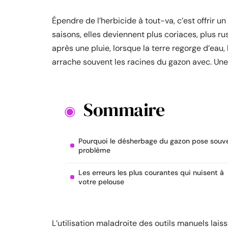
Épendre de l’herbicide à tout-va, c’est offrir u
saisons, elles deviennent plus coriaces, plus rus
après une pluie, lorsque la terre regorge d’eau, 
arrache souvent les racines du gazon avec. Une
Sommaire
Pourquoi le désherbage du gazon pose souv
problème
Les erreurs les plus courantes qui nuisent à
votre pelouse
L’utilisation maladroite des outils manuels laiss