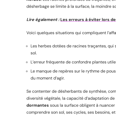
désherbage se limite à la surface, la moindre 
Lire également :
Les erreurs à éviter lors d
Voici quelques situations qui compliquent l’affai
Les herbes dotées de racines traçantes, qui 
sol.
L’erreur fréquente de confondre plantes util
Le manque de repères sur le rythme de pou
du moment d’agir.
Se contenter de désherbants de synthèse, com
diversité végétale, la capacité d’adaptation d
dormantes
sous la surface obligent à nuancer 
comprendre son sol, ses cycles, ses besoins, et