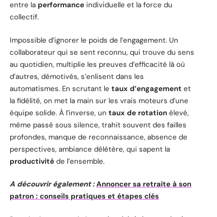
entre la
performance
individuelle et la force du
collectif.
Impossible d’ignorer le poids de l’engagement. Un
collaborateur qui se sent reconnu, qui trouve du sens
au quotidien, multiplie les preuves d’efficacité là où
d’autres, démotivés, s’enlisent dans les
automatismes. En scrutant le
taux d’engagement
et
la fidélité, on met la main sur les vrais moteurs d’une
équipe solide. À l’inverse, un
taux de rotation
élevé,
même passé sous silence, trahit souvent des failles
profondes, manque de reconnaissance, absence de
perspectives, ambiance délétère, qui sapent la
productivité
de l’ensemble.
A découvrir également :
Annoncer sa retraite à son
patron : conseils pratiques et étapes clés