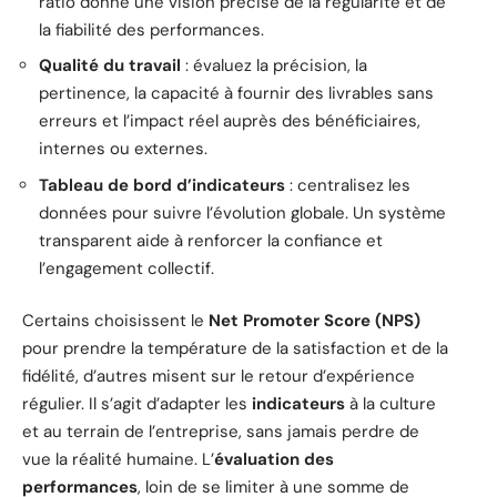
ratio donne une vision précise de la régularité et de
la fiabilité des performances.
Qualité du travail
: évaluez la précision, la
pertinence, la capacité à fournir des livrables sans
erreurs et l’impact réel auprès des bénéficiaires,
internes ou externes.
Tableau de bord d’indicateurs
: centralisez les
données pour suivre l’évolution globale. Un système
transparent aide à renforcer la confiance et
l’engagement collectif.
Certains choisissent le
Net Promoter Score (NPS)
pour prendre la température de la satisfaction et de la
fidélité, d’autres misent sur le retour d’expérience
régulier. Il s’agit d’adapter les
indicateurs
à la culture
et au terrain de l’entreprise, sans jamais perdre de
vue la réalité humaine. L’
évaluation des
performances
, loin de se limiter à une somme de