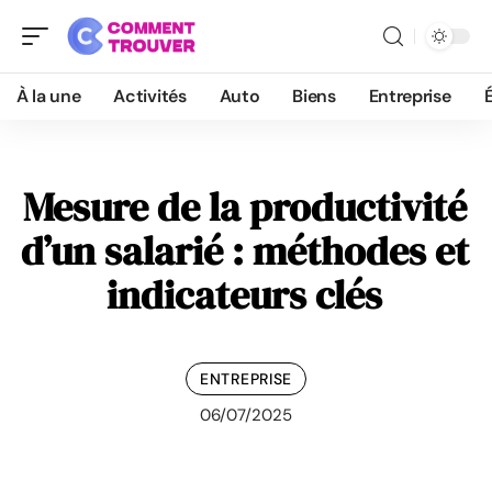
À la une
Activités
Auto
Biens
Entreprise
Mesure de la productivité
d’un salarié : méthodes et
indicateurs clés
ENTREPRISE
06/07/2025