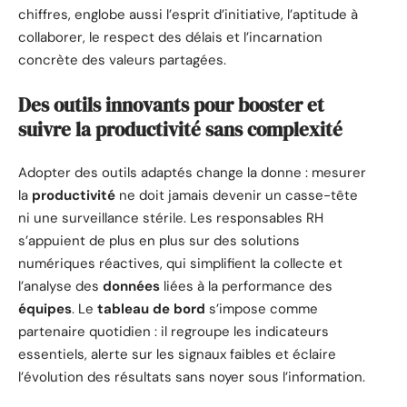
chiffres, englobe aussi l’esprit d’initiative, l’aptitude à
collaborer, le respect des délais et l’incarnation
concrète des valeurs partagées.
Des outils innovants pour booster et
suivre la productivité sans complexité
Adopter des outils adaptés change la donne : mesurer
la
productivité
ne doit jamais devenir un casse-tête
ni une surveillance stérile. Les responsables RH
s’appuient de plus en plus sur des solutions
numériques réactives, qui simplifient la collecte et
l’analyse des
données
liées à la performance des
équipes
. Le
tableau de bord
s’impose comme
partenaire quotidien : il regroupe les indicateurs
essentiels, alerte sur les signaux faibles et éclaire
l’évolution des résultats sans noyer sous l’information.