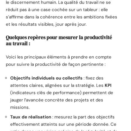
le discernement humain. La qualité du travail ne se
réduit pas à une case cochée sur un tableur : elle
s’affirme dans la cohérence entre les ambitions fixées
et les résultats visibles, jour après jour.
Quelques repères pour mesurer la productivité
au travail :
Voici les principaux éléments à prendre en compte
pour suivre la productivité de façon pertinente :
Objectifs individuels ou collectifs
: fixez des
attentes claires, alignées sur la stratégie. Les
KPI
(indicateurs clés de performance) permettent de
jauger l’avancée concrète des projets et des
missions.
Taux de réalisation
: mesurez la part des objectifs
effectivement atteints sur une période donnée. Ce