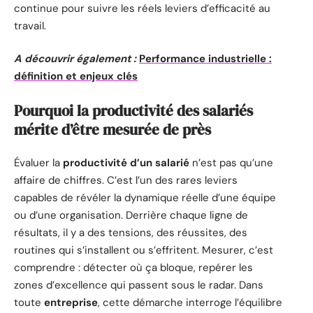
continue pour suivre les réels leviers d’efficacité au
travail.
A découvrir également :
Performance industrielle :
définition et enjeux clés
Pourquoi la productivité des salariés
mérite d’être mesurée de près
Évaluer la
productivité d’un salarié
n’est pas qu’une
affaire de chiffres. C’est l’un des rares leviers
capables de révéler la dynamique réelle d’une équipe
ou d’une organisation. Derrière chaque ligne de
résultats, il y a des tensions, des réussites, des
routines qui s’installent ou s’effritent. Mesurer, c’est
comprendre : détecter où ça bloque, repérer les
zones d’excellence qui passent sous le radar. Dans
toute
entreprise
, cette démarche interroge l’équilibre