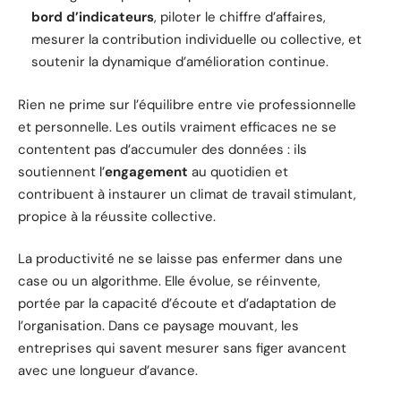
bord d’indicateurs
, piloter le chiffre d’affaires,
mesurer la contribution individuelle ou collective, et
soutenir la dynamique d’amélioration continue.
Rien ne prime sur l’équilibre entre vie professionnelle
et personnelle. Les outils vraiment efficaces ne se
contentent pas d’accumuler des données : ils
soutiennent l’
engagement
au quotidien et
contribuent à instaurer un climat de travail stimulant,
propice à la réussite collective.
La productivité ne se laisse pas enfermer dans une
case ou un algorithme. Elle évolue, se réinvente,
portée par la capacité d’écoute et d’adaptation de
l’organisation. Dans ce paysage mouvant, les
entreprises qui savent mesurer sans figer avancent
avec une longueur d’avance.