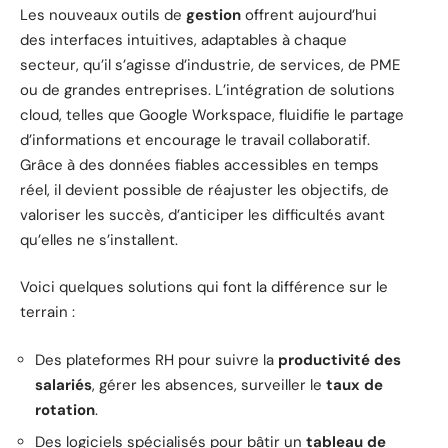
Les nouveaux outils de
gestion
offrent aujourd’hui
des interfaces intuitives, adaptables à chaque
secteur, qu’il s’agisse d’industrie, de services, de PME
ou de grandes entreprises. L’intégration de solutions
cloud, telles que Google Workspace, fluidifie le partage
d’informations et encourage le travail collaboratif.
Grâce à des données fiables accessibles en temps
réel, il devient possible de réajuster les objectifs, de
valoriser les succès, d’anticiper les difficultés avant
qu’elles ne s’installent.
Voici quelques solutions qui font la différence sur le
terrain :
Des plateformes RH pour suivre la
productivité des
salariés
, gérer les absences, surveiller le
taux de
rotation
.
Des logiciels spécialisés pour bâtir un
tableau de