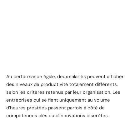
Au performance égale, deux salariés peuvent afficher
des niveaux de productivité totalement différents,
selon les critères retenus par leur organisation. Les
entreprises qui se fient uniquement au volume
d’heures prestées passent parfois à côté de
compétences clés ou d’innovations discrètes.