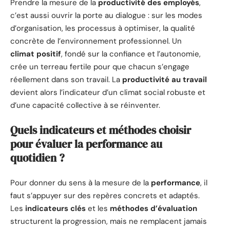
Prendre la mesure de la
productivité des employés
,
c’est aussi ouvrir la porte au dialogue : sur les modes
d’organisation, les processus à optimiser, la qualité
concrète de l’environnement professionnel. Un
climat positif
, fondé sur la confiance et l’autonomie,
crée un terreau fertile pour que chacun s’engage
réellement dans son travail. La
productivité au travail
devient alors l’indicateur d’un climat social robuste et
d’une capacité collective à se réinventer.
Quels indicateurs et méthodes choisir
pour évaluer la performance au
quotidien ?
Pour donner du sens à la mesure de la
performance
, il
faut s’appuyer sur des repères concrets et adaptés.
Les
indicateurs clés
et les
méthodes d’évaluation
structurent la progression, mais ne remplacent jamais