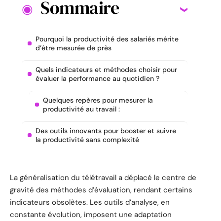
Sommaire
Pourquoi la productivité des salariés mérite
d’être mesurée de près
Quels indicateurs et méthodes choisir pour
évaluer la performance au quotidien ?
Quelques repères pour mesurer la
productivité au travail :
Des outils innovants pour booster et suivre
la productivité sans complexité
La généralisation du télétravail a déplacé le centre de
gravité des méthodes d’évaluation, rendant certains
indicateurs obsolètes. Les outils d’analyse, en
constante évolution, imposent une adaptation