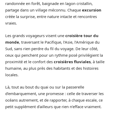
randonnée en forêt, baignade en lagon cristallin,
partage dans un village méconnu. Chaque
excursion
créée la surprise, entre nature intacte et rencontres
vraies.
Les grands voyageurs visent une
croisière tour du
monde
, traversant le Pacifique, l’Asie, l’Amérique du
Sud, sans rien perdre du fil du voyage. De leur côté,
ceux qui penchent pour un rythme posé privilégient la
proximité et le confort des
croisières fluviales
, à taille
humaine, au plus près des habitants et des histoires
locales.
Là, tout au bout du quai ou sur la passerelle
d’embarquement, une promesse : celle de traverser les
océans autrement, et de rapporter, à chaque escale, ce
petit supplément d’ailleurs que rien n’efface vraiment.