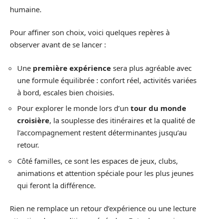
humaine.
Pour affiner son choix, voici quelques repères à
observer avant de se lancer :
Une
première expérience
sera plus agréable avec
une formule équilibrée : confort réel, activités variées
à bord, escales bien choisies.
Pour explorer le monde lors d’un
tour du monde
croisière
, la souplesse des itinéraires et la qualité de
l’accompagnement restent déterminantes jusqu’au
retour.
Côté familles, ce sont les espaces de jeux, clubs,
animations et attention spéciale pour les plus jeunes
qui feront la différence.
Rien ne remplace un retour d’expérience ou une lecture