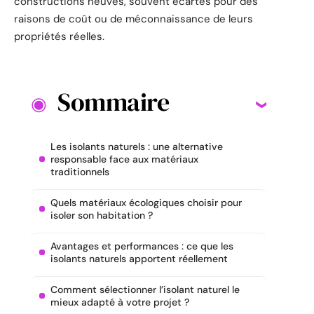
constructions neuves, souvent écartés pour des
raisons de coût ou de méconnaissance de leurs
propriétés réelles.
Sommaire
Les isolants naturels : une alternative
responsable face aux matériaux
traditionnels
Quels matériaux écologiques choisir pour
isoler son habitation ?
Avantages et performances : ce que les
isolants naturels apportent réellement
Comment sélectionner l’isolant naturel le
mieux adapté à votre projet ?