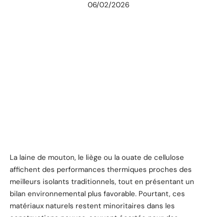
06/02/2026
La laine de mouton, le liège ou la ouate de cellulose
affichent des performances thermiques proches des
meilleurs isolants traditionnels, tout en présentant un
bilan environnemental plus favorable. Pourtant, ces
matériaux naturels restent minoritaires dans les