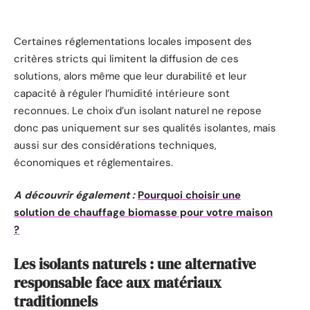
Certaines réglementations locales imposent des
critères stricts qui limitent la diffusion de ces
solutions, alors même que leur durabilité et leur
capacité à réguler l’humidité intérieure sont
reconnues. Le choix d’un isolant naturel ne repose
donc pas uniquement sur ses qualités isolantes, mais
aussi sur des considérations techniques,
économiques et réglementaires.
A découvrir également :
Pourquoi choisir une
solution de chauffage biomasse pour votre maison
?
Les isolants naturels : une alternative
responsable face aux matériaux
traditionnels