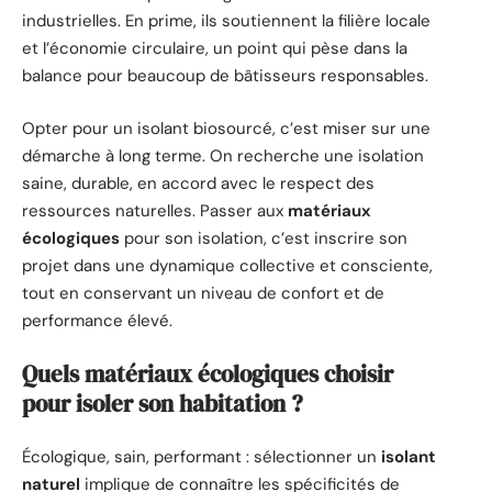
industrielles. En prime, ils soutiennent la filière locale
et l’économie circulaire, un point qui pèse dans la
balance pour beaucoup de bâtisseurs responsables.
Opter pour un isolant biosourcé, c’est miser sur une
démarche à long terme. On recherche une isolation
saine, durable, en accord avec le respect des
ressources naturelles. Passer aux
matériaux
écologiques
pour son isolation, c’est inscrire son
projet dans une dynamique collective et consciente,
tout en conservant un niveau de confort et de
performance élevé.
Quels matériaux écologiques choisir
pour isoler son habitation ?
Écologique, sain, performant : sélectionner un
isolant
naturel
implique de connaître les spécificités de