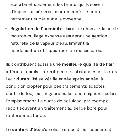
absorbe efficacement les bruits, qu’ils soient
d’impact ou aériens, pour un confort sonore
nettement supérieur à la moyenne.
Régulation de l’humidité
: laine de chanvre, laine de
mouton ou liège expansé assurent une gestion
naturelle de la vapeur d’eau, limitant la
condensation et l’apparition de moisissures.
Ils contribuent aussi à une
meilleure qualité de l’air
intérieur, car ils libèrent peu de substances irritantes.
Leur
durabilité
se vérifie année après année, à
condition d’opter pour des traitements adaptés
contre le feu, les rongeurs ou les champignons, selon
l’emplacement. La ouate de cellulose, par exemple,
reçoit souvent un traitement au sel de bore pour
renforcer sa tenue.
Le
confort d’été
s’améliore grâce à leur capacité à