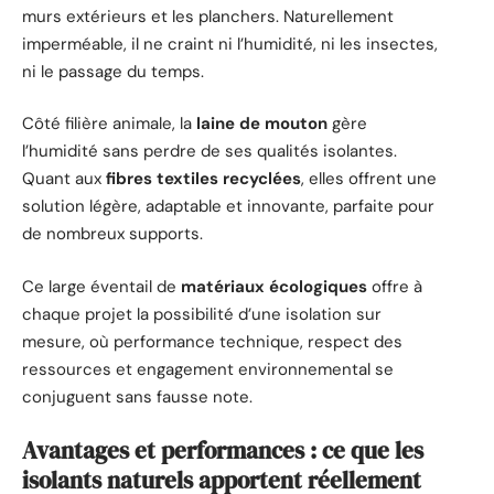
murs extérieurs et les planchers. Naturellement
imperméable, il ne craint ni l’humidité, ni les insectes,
ni le passage du temps.
Côté filière animale, la
laine de mouton
gère
l’humidité sans perdre de ses qualités isolantes.
Quant aux
fibres textiles recyclées
, elles offrent une
solution légère, adaptable et innovante, parfaite pour
de nombreux supports.
Ce large éventail de
matériaux écologiques
offre à
chaque projet la possibilité d’une isolation sur
mesure, où performance technique, respect des
ressources et engagement environnemental se
conjuguent sans fausse note.
Avantages et performances : ce que les
isolants naturels apportent réellement