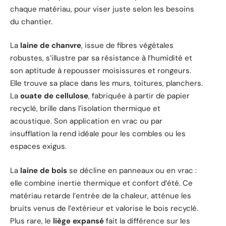
chaque matériau, pour viser juste selon les besoins
du chantier.
La
laine de chanvre
, issue de fibres végétales
robustes, s’illustre par sa résistance à l’humidité et
son aptitude à repousser moisissures et rongeurs.
Elle trouve sa place dans les murs, toitures, planchers.
La
ouate de cellulose
, fabriquée à partir de papier
recyclé, brille dans l’isolation thermique et
acoustique. Son application en vrac ou par
insufflation la rend idéale pour les combles ou les
espaces exigus.
La
laine de bois
se décline en panneaux ou en vrac :
elle combine inertie thermique et confort d’été. Ce
matériau retarde l’entrée de la chaleur, atténue les
bruits venus de l’extérieur et valorise le bois recyclé.
Plus rare, le
liège expansé
fait la différence sur les