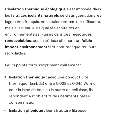
L’
isolation thermique écologique
s’est imposée dans
les faits. Les
isolants naturels
se distinguent dans les
logements français, non seulement par leur efficacité,
mais aussi par leurs qualités sanitaires et
environnementales. Puisés dans des
ressources
renouvelables
, ces matériaux affichent un
faible
impact environnemental
et sont presque toujours
recyclables.
Leurs points forts s’expriment clairement :
Isolation thermique
: avec une conductivité
thermique (lambda) entre 0,038 et 0,045 W/m·K
pour la laine de bois ou la ouate de cellulose, ils
répondent aux objectifs des bâtiments basse
consommation.
Isolation phonique
: leur structure fibreuse