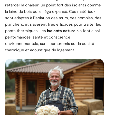
retarder la chaleur, un point fort des isolants comme
la laine de bois ou le liège expansé. Ces matériaux
sont adaptés à l’isolation des murs, des combles, des
planchers, et s’avèrent très efficaces pour traiter les
ponts thermiques. Les
isolants naturels
allient ainsi
performances, santé et conscience
environnementale, sans compromis sur la qualité
thermique et acoustique du logement.