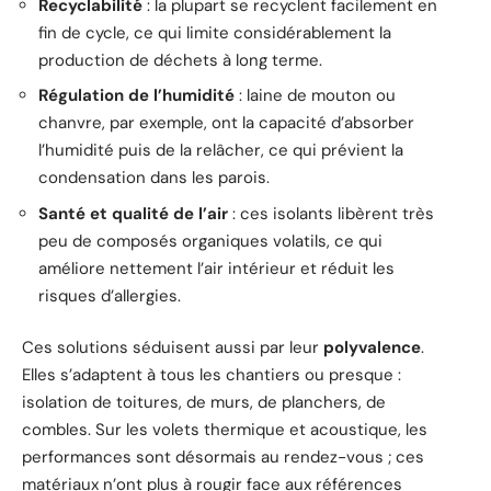
Recyclabilité
: la plupart se recyclent facilement en
fin de cycle, ce qui limite considérablement la
production de déchets à long terme.
Régulation de l’humidité
: laine de mouton ou
chanvre, par exemple, ont la capacité d’absorber
l’humidité puis de la relâcher, ce qui prévient la
condensation dans les parois.
Santé et qualité de l’air
: ces isolants libèrent très
peu de composés organiques volatils, ce qui
améliore nettement l’air intérieur et réduit les
risques d’allergies.
Ces solutions séduisent aussi par leur
polyvalence
.
Elles s’adaptent à tous les chantiers ou presque :
isolation de toitures, de murs, de planchers, de
combles. Sur les volets thermique et acoustique, les
performances sont désormais au rendez-vous ; ces
matériaux n’ont plus à rougir face aux références