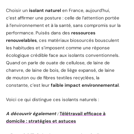
Choisir un
isolant naturel
en France, aujourd’hui,
c’est affirmer une posture : celle de l’attention portée
à l’environnement et à la santé, sans compromis sur la
performance. Puisés dans des
ressources
renouvelables
, ces matériaux biosourcés bousculent
les habitudes et s’imposent comme une réponse
écologique crédible face aux isolants conventionnels.
Quand on parle de ouate de cellulose, de laine de
chanvre, de laine de bois, de liège expansé, de laine
de mouton ou de fibres textiles recyclées, la
constante, c’est leur
faible impact environnemental
.
Voici ce qui distingue ces isolants naturels :
A découvrir également :
Télétravail efficace à
domicile : stratégies et astuces