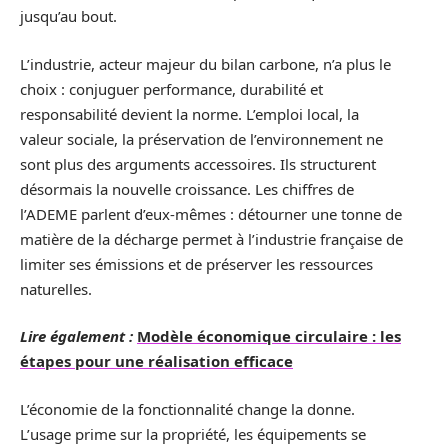
jusqu’au bout.
L’industrie, acteur majeur du bilan carbone, n’a plus le
choix : conjuguer performance, durabilité et
responsabilité devient la norme. L’emploi local, la
valeur sociale, la préservation de l’environnement ne
sont plus des arguments accessoires. Ils structurent
désormais la nouvelle croissance. Les chiffres de
l’ADEME parlent d’eux-mêmes : détourner une tonne de
matière de la décharge permet à l’industrie française de
limiter ses émissions et de préserver les ressources
naturelles.
Lire également :
Modèle économique circulaire : les
étapes pour une réalisation efficace
L’économie de la fonctionnalité change la donne.
L’usage prime sur la propriété, les équipements se