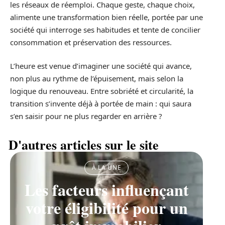
les réseaux de réemploi. Chaque geste, chaque choix,
alimente une transformation bien réelle, portée par une
société qui interroge ses habitudes et tente de concilier
consommation et préservation des ressources.
L’heure est venue d’imaginer une société qui avance,
non plus au rythme de l’épuisement, mais selon la
logique du renouveau. Entre sobriété et circularité, la
transition s’invente déjà à portée de main : qui saura
s’en saisir pour ne plus regarder en arrière ?
D'autres articles sur le site
À LA UNE
Les facteurs influençant
votre éligibilité pour un