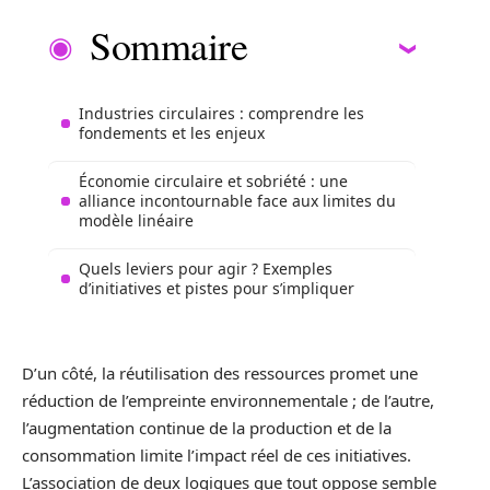
Sommaire
Industries circulaires : comprendre les
fondements et les enjeux
Économie circulaire et sobriété : une
alliance incontournable face aux limites du
modèle linéaire
Quels leviers pour agir ? Exemples
d’initiatives et pistes pour s’impliquer
D’un côté, la réutilisation des ressources promet une
réduction de l’empreinte environnementale ; de l’autre,
l’augmentation continue de la production et de la
consommation limite l’impact réel de ces initiatives.
L’association de deux logiques que tout oppose semble