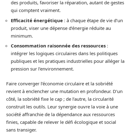
des produits, favoriser la réparation, autant de gestes
qui comptent vraiment.
Efficacité énergétique
: à chaque étape de vie d’un
produit, viser une dépense d’énergie réduite au
minimum.
Consommation raisonnée des ressources
:
intégrer les logiques circulaires dans les politiques
publiques et les pratiques industrielles pour alléger la
pression sur l’environnement.
Faire converger l’économie circulaire et la sobriété
revient à enclencher une mutation en profondeur. D’un
côté, la sobriété fixe le cap ; de l’autre, la circularité
construit les outils. Leur synergie ouvre la voie à une
société affranchie de la dépendance aux ressources
finies, capable de relever le défi écologique et social
sans transiger.