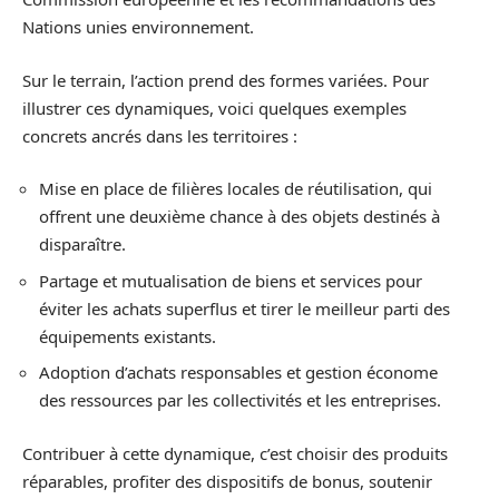
Nations unies environnement.
Sur le terrain, l’action prend des formes variées. Pour
illustrer ces dynamiques, voici quelques exemples
concrets ancrés dans les territoires :
Mise en place de filières locales de réutilisation, qui
offrent une deuxième chance à des objets destinés à
disparaître.
Partage et mutualisation de biens et services pour
éviter les achats superflus et tirer le meilleur parti des
équipements existants.
Adoption d’achats responsables et gestion économe
des ressources par les collectivités et les entreprises.
Contribuer à cette dynamique, c’est choisir des produits
réparables, profiter des dispositifs de bonus, soutenir