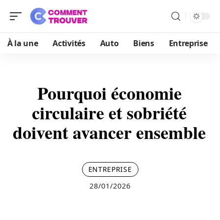
À la une
Activités
Auto
Biens
Entreprise
Pourquoi économie
circulaire et sobriété
doivent avancer ensemble
ENTREPRISE
28/01/2026