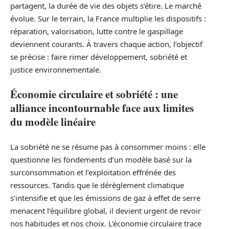
partagent, la durée de vie des objets s’étire. Le marché
évolue. Sur le terrain, la France multiplie les dispositifs :
réparation, valorisation, lutte contre le gaspillage
deviennent courants. À travers chaque action, l’objectif
se précise : faire rimer développement, sobriété et
justice environnementale.
Économie circulaire et sobriété : une
alliance incontournable face aux limites
du modèle linéaire
La sobriété ne se résume pas à consommer moins : elle
questionne les fondements d’un modèle basé sur la
surconsommation et l’exploitation effrénée des
ressources. Tandis que le dérèglement climatique
s’intensifie et que les émissions de gaz à effet de serre
menacent l’équilibre global, il devient urgent de revoir
nos habitudes et nos choix. L’économie circulaire trace