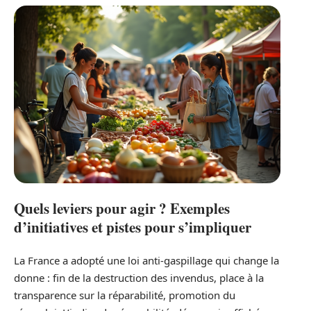
Quels leviers pour agir ? Exemples
d’initiatives et pistes pour s’impliquer
La France a adopté une loi anti-gaspillage qui change la
donne : fin de la destruction des invendus, place à la
transparence sur la réparabilité, promotion du