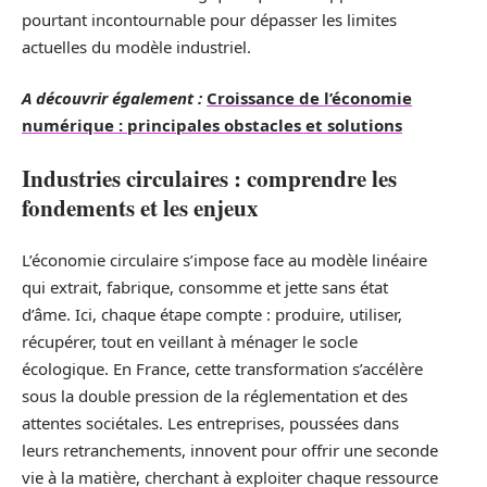
pourtant incontournable pour dépasser les limites
actuelles du modèle industriel.
A découvrir également :
Croissance de l’économie
numérique : principales obstacles et solutions
Industries circulaires : comprendre les
fondements et les enjeux
L’économie circulaire s’impose face au modèle linéaire
qui extrait, fabrique, consomme et jette sans état
d’âme. Ici, chaque étape compte : produire, utiliser,
récupérer, tout en veillant à ménager le socle
écologique. En France, cette transformation s’accélère
sous la double pression de la réglementation et des
attentes sociétales. Les entreprises, poussées dans
leurs retranchements, innovent pour offrir une seconde
vie à la matière, cherchant à exploiter chaque ressource