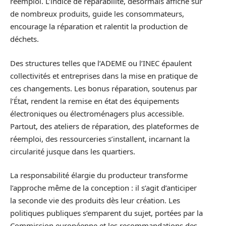
réemploi. L’indice de réparabilité, désormais affiché sur
de nombreux produits, guide les consommateurs,
encourage la réparation et ralentit la production de
déchets.
Des structures telles que l’ADEME ou l’INEC épaulent
collectivités et entreprises dans la mise en pratique de
ces changements. Les bonus réparation, soutenus par
l’État, rendent la remise en état des équipements
électroniques ou électroménagers plus accessible.
Partout, des ateliers de réparation, des plateformes de
réemploi, des ressourceries s’installent, incarnant la
circularité jusque dans les quartiers.
La responsabilité élargie du producteur transforme
l’approche même de la conception : il s’agit d’anticiper
la seconde vie des produits dès leur création. Les
politiques publiques s’emparent du sujet, portées par la
Commission européenne et les recommandations des