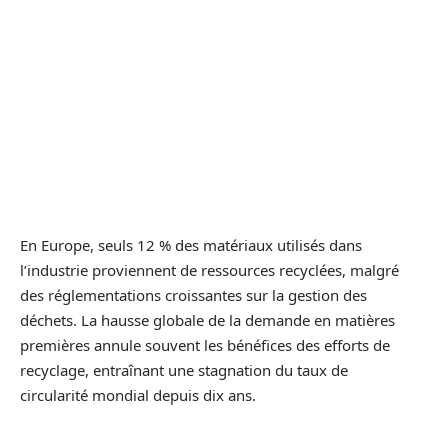
En Europe, seuls 12 % des matériaux utilisés dans
l’industrie proviennent de ressources recyclées, malgré
des réglementations croissantes sur la gestion des
déchets. La hausse globale de la demande en matières
premières annule souvent les bénéfices des efforts de
recyclage, entraînant une stagnation du taux de
circularité mondial depuis dix ans.