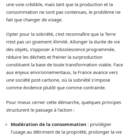
une voie crédible, mais tant que la production et la
consommation ne sont pas contenues, le problème ne
fait que changer de visage.
Opter pour la sobriété, c’est reconnaître que la Terre
n’est pas un gisement illimité. Allonger la durée de vie
des objets, s’opposer à l’obsolescence programmée,
réduire les déchets et freiner la surproduction
constituent la base de toute transformation viable. Face
aux enjeux environnementaux, la France avance vers
une société post-carbone, où la sobriété s’impose
comme évidence plutôt que comme contrainte.
Pour mieux cerner cette démarche, quelques principes
structurent le passage à l’action :
Modération de la consommation
: privilégier
l’usage au détriment de la propriété, prolonger la vie