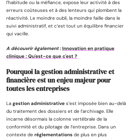
l’habitude ou la méfiance, expose leur activité à des
erreurs coûteuses et à des lenteurs qui plombent la
réactivité. Le moindre oubli, la moindre faille dans le
suivi administratif, et c’est tout un équilibre financier
qui vacille.
A découvrir également :
Innovation en pratique
clinique : Qu'est-ce que c'est ?
Pourquoi la gestion administrative et
financière est un enjeu majeur pour
toutes les entreprises
La
gestion administrative
s’est imposée bien au-delà
du traitement des dossiers et de l’archivage. Elle
incarne désormais la colonne vertébrale de la
conformité et du pilotage de l’entreprise. Dans un
contexte de
réglementations
de plus en plus