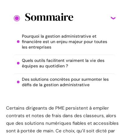
Sommaire
Pourquoi la gestion administrative et
financière est un enjeu majeur pour toutes
les entreprises
Quels outils facilitent vraiment la vie des
équipes au quotidien ?
Des solutions concrètes pour surmonter les
défis de la gestion administrative
Certains dirigeants de PME persistent à empiler
contrats et notes de frais dans des classeurs, alors
que des solutions numériques fiables et accessibles
sont à portée de main. Ce choix, qu’il soit dicté par