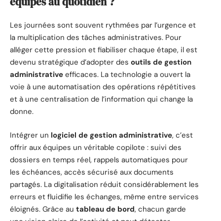
équipes au quotidien ?
Les journées sont souvent rythmées par l’urgence et
la multiplication des tâches administratives. Pour
alléger cette pression et fiabiliser chaque étape, il est
devenu stratégique d’adopter des
outils de gestion
administrative
efficaces. La technologie a ouvert la
voie à une automatisation des opérations répétitives
et à une centralisation de l’information qui change la
donne.
Intégrer un
logiciel de gestion administrative
, c’est
offrir aux équipes un véritable copilote : suivi des
dossiers en temps réel, rappels automatiques pour
les échéances, accès sécurisé aux documents
partagés. La digitalisation réduit considérablement les
erreurs et fluidifie les échanges, même entre services
éloignés. Grâce au
tableau de bord
, chacun garde