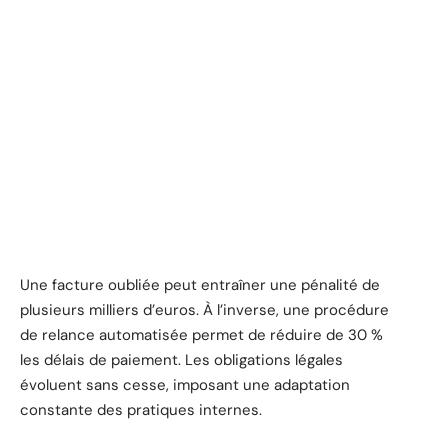
Une facture oubliée peut entraîner une pénalité de
plusieurs milliers d’euros. À l’inverse, une procédure
de relance automatisée permet de réduire de 30 %
les délais de paiement. Les obligations légales
évoluent sans cesse, imposant une adaptation
constante des pratiques internes.