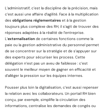
L’administratif, c’est la discipline de la précision, mais
c’est aussi une affaire d’agilité. Face à la multiplication
des
obligations réglementaires
et à la gestion
toujours plus complexe des RH, il s’agit de trouver des
réponses adaptées à la réalité de l’entreprise.
L’
externalisation
de certaines fonctions comme la
paie ou la gestion administrative du personnel permet
de se concentrer sur la stratégie et de s’appuyer sur
des experts pour sécuriser les process. Cette
délégation n’est pas un aveu de faiblesse : c’est
souvent le meilleur moyen de gagner en efficacité et
d’alléger la pression sur les équipes internes.
Pousser plus loin la digitalisation, c’est aussi repenser
la relation avec les collaborateurs. Un portail RH bien
conçu, par exemple, simplifie la circulation des
informations, centralise les demandes de congés ou