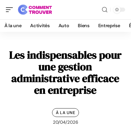
À la une
Activités
Auto
Biens
Entreprise
Les indispensables pour
une gestion
administrative efficace
en entreprise
À LA UNE
20/04/2026