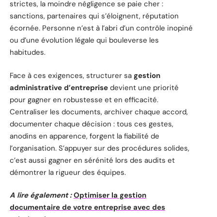
strictes, la moindre négligence se paie cher :
sanctions, partenaires qui s’éloignent, réputation
écornée. Personne n’est à l’abri d’un contrôle inopiné
ou d’une évolution légale qui bouleverse les
habitudes.
Face à ces exigences, structurer sa
gestion
administrative d’entreprise
devient une priorité
pour gagner en robustesse et en efficacité.
Centraliser les documents, archiver chaque accord,
documenter chaque décision : tous ces gestes,
anodins en apparence, forgent la fiabilité de
l’organisation. S’appuyer sur des procédures solides,
c’est aussi gagner en sérénité lors des audits et
démontrer la rigueur des équipes.
A lire également :
Optimiser la gestion
documentaire de votre entreprise avec des