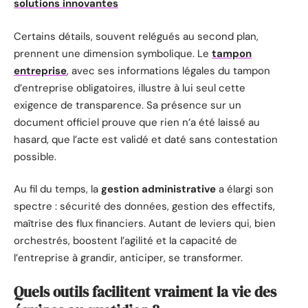
solutions innovantes
Certains détails, souvent relégués au second plan,
prennent une dimension symbolique. Le
tampon
entreprise
, avec ses
informations légales du tampon
d’entreprise
obligatoires, illustre à lui seul cette
exigence de transparence. Sa présence sur un
document officiel prouve que rien n’a été laissé au
hasard, que l’acte est validé et daté sans contestation
possible.
Au fil du temps, la
gestion administrative
a élargi son
spectre : sécurité des données, gestion des effectifs,
maîtrise des flux financiers. Autant de leviers qui, bien
orchestrés, boostent l’agilité et la capacité de
l’entreprise à grandir, anticiper, se transformer.
Quels outils facilitent vraiment la vie des