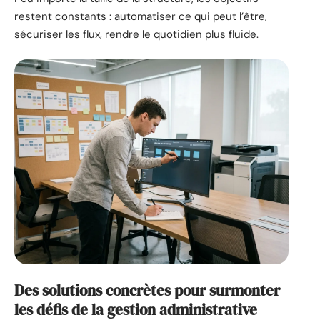
restent constants : automatiser ce qui peut l’être,
sécuriser les flux, rendre le quotidien plus fluide.
Des solutions concrètes pour surmonter
les défis de la gestion administrative