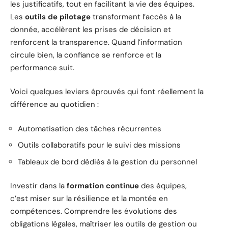
les justificatifs, tout en facilitant la vie des équipes.
Les
outils de pilotage
transforment l’accès à la
donnée, accélèrent les prises de décision et
renforcent la transparence. Quand l’information
circule bien, la confiance se renforce et la
performance suit.
Voici quelques leviers éprouvés qui font réellement la
différence au quotidien :
Automatisation des tâches récurrentes
Outils collaboratifs pour le suivi des missions
Tableaux de bord dédiés à la gestion du personnel
Investir dans la
formation continue
des équipes,
c’est miser sur la résilience et la montée en
compétences. Comprendre les évolutions des
obligations légales, maîtriser les outils de gestion ou