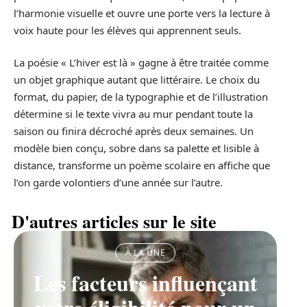
l’harmonie visuelle et ouvre une porte vers la lecture à
voix haute pour les élèves qui apprennent seuls.
La poésie « L’hiver est là » gagne à être traitée comme
un objet graphique autant que littéraire. Le choix du
format, du papier, de la typographie et de l’illustration
détermine si le texte vivra au mur pendant toute la
saison ou finira décroché après deux semaines. Un
modèle bien conçu, sobre dans sa palette et lisible à
distance, transforme un poème scolaire en affiche que
l’on garde volontiers d’une année sur l’autre.
D'autres articles sur le site
À LA UNE
Les facteurs influençant