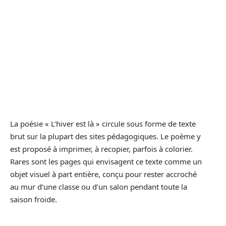
La poésie « L’hiver est là » circule sous forme de texte
brut sur la plupart des sites pédagogiques. Le poème y
est proposé à imprimer, à recopier, parfois à colorier.
Rares sont les pages qui envisagent ce texte comme un
objet visuel à part entière, conçu pour rester accroché
au mur d’une classe ou d’un salon pendant toute la
saison froide.