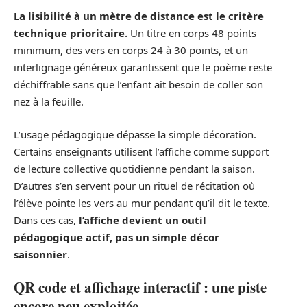
La lisibilité à un mètre de distance est le critère
technique prioritaire.
Un titre en corps 48 points
minimum, des vers en corps 24 à 30 points, et un
interlignage généreux garantissent que le poème reste
déchiffrable sans que l’enfant ait besoin de coller son
nez à la feuille.
L’usage pédagogique dépasse la simple décoration.
Certains enseignants utilisent l’affiche comme support
de lecture collective quotidienne pendant la saison.
D’autres s’en servent pour un rituel de récitation où
l’élève pointe les vers au mur pendant qu’il dit le texte.
Dans ces cas,
l’affiche devient un outil
pédagogique actif, pas un simple décor
saisonnier
.
QR code et affichage interactif : une piste
encore peu exploitée