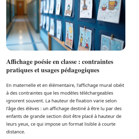
Affichage poésie en classe : contraintes
pratiques et usages pédagogiques
En maternelle et en élémentaire, l’affichage mural obéit
à des contraintes que les modèles téléchargeables
ignorent souvent. La hauteur de fixation varie selon
l’âge des élèves : un affichage destiné à être lu par des
enfants de grande section doit être placé à hauteur de
leurs yeux, ce qui impose un format lisible à courte
distance.