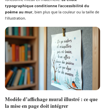
typographique conditionne l’accessibilité du
poème au mur
, bien plus que la couleur ou la taille de
l’illustration.
Modèle d’affichage mural illustré : ce que
la mise en page doit intégrer