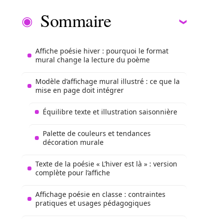
Sommaire
Affiche poésie hiver : pourquoi le format
mural change la lecture du poème
Modèle d’affichage mural illustré : ce que la
mise en page doit intégrer
Équilibre texte et illustration saisonnière
Palette de couleurs et tendances
décoration murale
Texte de la poésie « L’hiver est là » : version
complète pour l’affiche
Affichage poésie en classe : contraintes
pratiques et usages pédagogiques