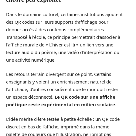
Dans le domaine culturel, certaines institutions ajoutent
des QR codes sur leurs supports d’affichage pour
donner accès à des contenus complémentaires.
Transposé à l’école, ce principe permettrait d’associer à
l’affiche murale de « L’hiver est là » un lien vers une
lecture audio du poème, une vidéo d’interprétation ou
une activité numérique.
Les retours terrain divergent sur ce point. Certains
enseignants y voient un enrichissement naturel de
l’affichage, d’autres considèrent que le mur doit rester
un espace déconnecté.
Le QR code sur une affiche
poétique reste expérimental en milieu scolaire.
L’idée mérite d’être testée à petite échelle : un QR code
discret en bas de l’affiche, imprimé dans la même
palette de couleurs que l’illustration, ne rompt pas