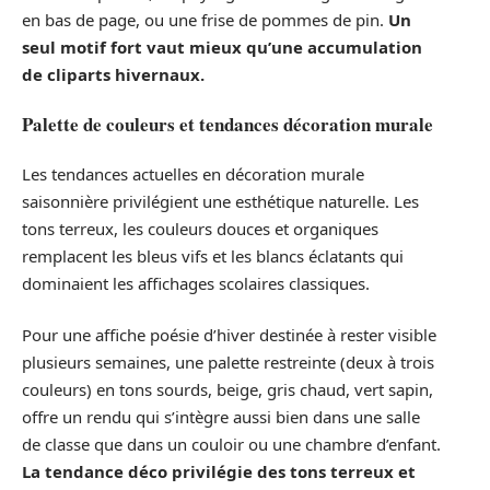
en bas de page, ou une frise de pommes de pin.
Un
seul motif fort vaut mieux qu’une accumulation
de cliparts hivernaux.
Palette de couleurs et tendances décoration murale
Les tendances actuelles en décoration murale
saisonnière privilégient une esthétique naturelle. Les
tons terreux, les couleurs douces et organiques
remplacent les bleus vifs et les blancs éclatants qui
dominaient les affichages scolaires classiques.
Pour une affiche poésie d’hiver destinée à rester visible
plusieurs semaines, une palette restreinte (deux à trois
couleurs) en tons sourds, beige, gris chaud, vert sapin,
offre un rendu qui s’intègre aussi bien dans une salle
de classe que dans un couloir ou une chambre d’enfant.
La tendance déco privilégie des tons terreux et