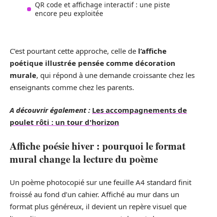
QR code et affichage interactif : une piste
encore peu exploitée
C’est pourtant cette approche, celle de
l’affiche
poétique illustrée pensée comme décoration
murale
, qui répond à une demande croissante chez les
enseignants comme chez les parents.
A découvrir également :
Les accompagnements de
poulet rôti : un tour d'horizon
Affiche poésie hiver : pourquoi le format
mural change la lecture du poème
Un poème photocopié sur une feuille A4 standard finit
froissé au fond d’un cahier. Affiché au mur dans un
format plus généreux, il devient un repère visuel que