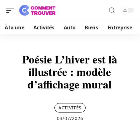
À la une
Activités
Auto
Biens
Entreprise
Poésie L’hiver est là
illustrée : modèle
d’affichage mural
ACTIVITÉS
03/07/2026