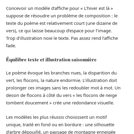
Concevoir un modèle d’affiche pour « L’hiver est là »
suppose de résoudre un problème de composition : le
texte du poème est relativement court (une dizaine de
vers), ce qui laisse beaucoup d’espace pour l’image.
Trop d’illustration noie le texte. Pas assez rend l’affiche
fade.
Équilibre texte et illustration saisonnière
Le poème évoque les branches nues, la disparition du
vert, les flocons, la nature endormie. L’illustration doit
prolonger ces images sans les redoubler mot à mot. Un
dessin de flocons à côté du vers « les flocons de neige
tombent doucement » crée une redondance visuelle.
Les modèles les plus réussis choisissent un motif
unique, traité en fond ou en bordure : une silhouette
d’arbre dépouillé, un paysage de montagne enneigée