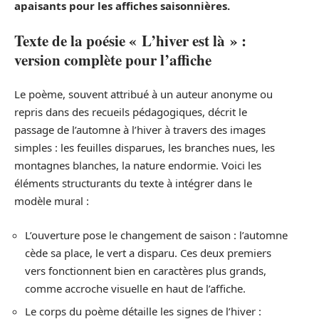
apaisants pour les affiches saisonnières.
Texte de la poésie « L’hiver est là » :
version complète pour l’affiche
Le poème, souvent attribué à un auteur anonyme ou
repris dans des recueils pédagogiques, décrit le
passage de l’automne à l’hiver à travers des images
simples : les feuilles disparues, les branches nues, les
montagnes blanches, la nature endormie. Voici les
éléments structurants du texte à intégrer dans le
modèle mural :
L’ouverture pose le changement de saison : l’automne
cède sa place, le vert a disparu. Ces deux premiers
vers fonctionnent bien en caractères plus grands,
comme accroche visuelle en haut de l’affiche.
Le corps du poème détaille les signes de l’hiver :