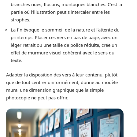
branches nues, flocons, montagnes blanches. C’est la
partie où l’illustration peut s’intercaler entre les
strophes.
La fin évoque le sommeil de la nature et l’attente du
printemps. Placer ces vers en bas de page, avec un
léger retrait ou une taille de police réduite, crée un
effet de murmure visuel cohérent avec le sens du
texte.
Adapter la disposition des vers à leur contenu, plutôt
que de tout centrer uniformément, donne au modèle
mural une dimension graphique que la simple
photocopie ne peut pas offrir.