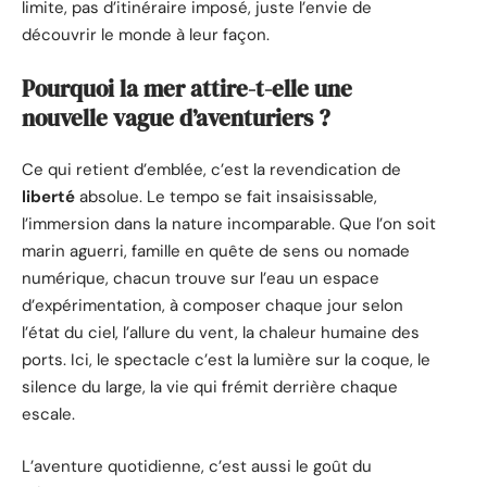
limite, pas d’itinéraire imposé, juste l’envie de
découvrir le monde à leur façon.
Pourquoi la mer attire-t-elle une
nouvelle vague d’aventuriers ?
Ce qui retient d’emblée, c’est la revendication de
liberté
absolue. Le tempo se fait insaisissable,
l’immersion dans la nature incomparable. Que l’on soit
marin aguerri, famille en quête de sens ou nomade
numérique, chacun trouve sur l’eau un espace
d’expérimentation, à composer chaque jour selon
l’état du ciel, l’allure du vent, la chaleur humaine des
ports. Ici, le spectacle c’est la lumière sur la coque, le
silence du large, la vie qui frémit derrière chaque
escale.
L’aventure quotidienne, c’est aussi le goût du