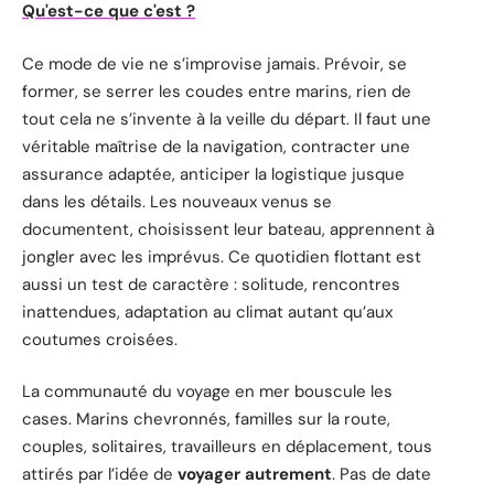
Qu'est-ce que c'est ?
Ce mode de vie ne s’improvise jamais. Prévoir, se
former, se serrer les coudes entre marins, rien de
tout cela ne s’invente à la veille du départ. Il faut une
véritable maîtrise de la navigation, contracter une
assurance adaptée, anticiper la logistique jusque
dans les détails. Les nouveaux venus se
documentent, choisissent leur bateau, apprennent à
jongler avec les imprévus. Ce quotidien flottant est
aussi un test de caractère : solitude, rencontres
inattendues, adaptation au climat autant qu’aux
coutumes croisées.
La communauté du voyage en mer bouscule les
cases. Marins chevronnés, familles sur la route,
couples, solitaires, travailleurs en déplacement, tous
attirés par l’idée de
voyager autrement
. Pas de date