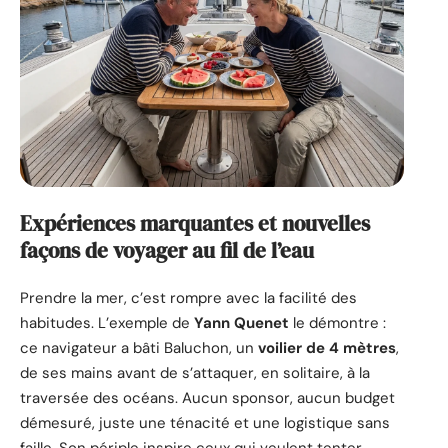
Expériences marquantes et nouvelles
façons de voyager au fil de l’eau
Prendre la mer, c’est rompre avec la facilité des
habitudes. L’exemple de
Yann Quenet
le démontre :
ce navigateur a bâti Baluchon, un
voilier de 4 mètres
,
de ses mains avant de s’attaquer, en solitaire, à la
traversée des océans. Aucun sponsor, aucun budget
démesuré, juste une ténacité et une logistique sans