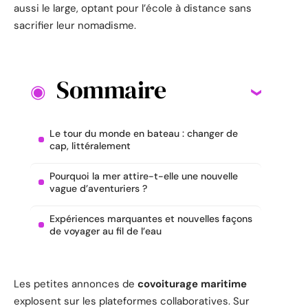
aussi le large, optant pour l’école à distance sans
sacrifier leur nomadisme.
Sommaire
Le tour du monde en bateau : changer de
cap, littéralement
Pourquoi la mer attire-t-elle une nouvelle
vague d’aventuriers ?
Expériences marquantes et nouvelles façons
de voyager au fil de l’eau
Les petites annonces de
covoiturage maritime
explosent sur les plateformes collaboratives. Sur