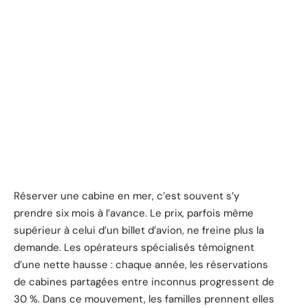
Réserver une cabine en mer, c’est souvent s’y
prendre six mois à l’avance. Le prix, parfois même
supérieur à celui d’un billet d’avion, ne freine plus la
demande. Les opérateurs spécialisés témoignent
d’une nette hausse : chaque année, les réservations
de cabines partagées entre inconnus progressent de
30 %. Dans ce mouvement, les familles prennent elles