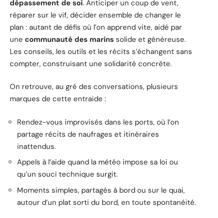
dépassement de soi
. Anticiper un coup de vent,
réparer sur le vif, décider ensemble de changer le
plan : autant de défis où l’on apprend vite, aidé par
une
communauté des marins
solide et généreuse.
Les conseils, les outils et les récits s’échangent sans
compter, construisant une solidarité concrète.
On retrouve, au gré des conversations, plusieurs
marques de cette entraide :
Rendez-vous improvisés dans les ports, où l’on
partage récits de naufrages et itinéraires
inattendus.
Appels à l’aide quand la météo impose sa loi ou
qu’un souci technique surgit.
Moments simples, partagés à bord ou sur le quai,
autour d’un plat sorti du bord, en toute spontanéité.