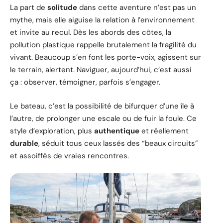
La part de
solitude
dans cette aventure n’est pas un
mythe, mais elle aiguise la relation à l’environnement
et invite au recul. Dès les abords des côtes, la
pollution plastique rappelle brutalement la fragilité du
vivant. Beaucoup s’en font les porte-voix, agissent sur
le terrain, alertent. Naviguer, aujourd’hui, c’est aussi
ça : observer, témoigner, parfois s’engager.
Le bateau, c’est la possibilité de bifurquer d’une île à
l’autre, de prolonger une escale ou de fuir la foule. Ce
style d’exploration, plus
authentique
et réellement
durable
, séduit tous ceux lassés des “beaux circuits”
et assoiffés de vraies rencontres.