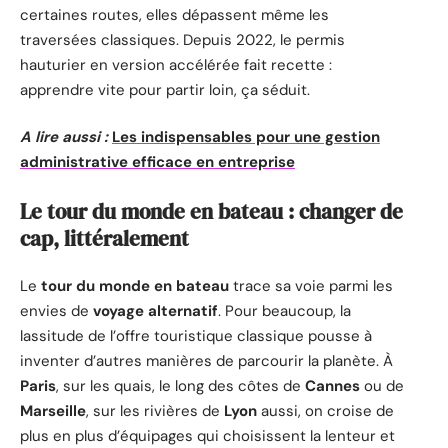
certaines routes, elles dépassent même les
traversées classiques. Depuis 2022, le permis
hauturier en version accélérée fait recette :
apprendre vite pour partir loin, ça séduit.
A lire aussi :
Les indispensables pour une gestion
administrative efficace en entreprise
Le tour du monde en bateau : changer de
cap, littéralement
Le
tour du monde en bateau
trace sa voie parmi les
envies de
voyage alternatif
. Pour beaucoup, la
lassitude de l’offre touristique classique pousse à
inventer d’autres manières de parcourir la planète. À
Paris
, sur les quais, le long des côtes de
Cannes
ou de
Marseille
, sur les rivières de
Lyon
aussi, on croise de
plus en plus d’équipages qui choisissent la lenteur et