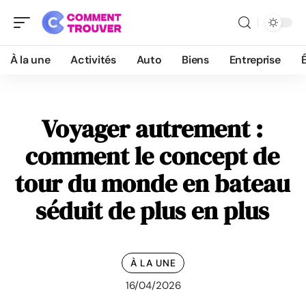
À la une
Activités
Auto
Biens
Entreprise
Voyager autrement :
comment le concept de
tour du monde en bateau
séduit de plus en plus
À LA UNE
16/04/2026