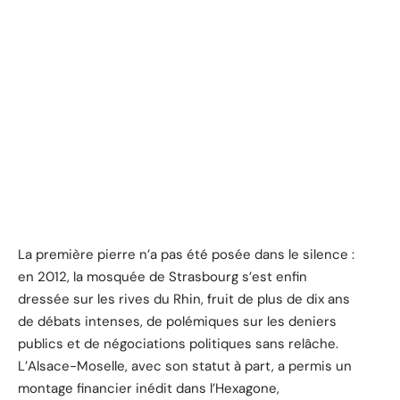
La première pierre n’a pas été posée dans le silence :
en 2012, la mosquée de Strasbourg s’est enfin
dressée sur les rives du Rhin, fruit de plus de dix ans
de débats intenses, de polémiques sur les deniers
publics et de négociations politiques sans relâche.
L’Alsace-Moselle, avec son statut à part, a permis un
montage financier inédit dans l’Hexagone,