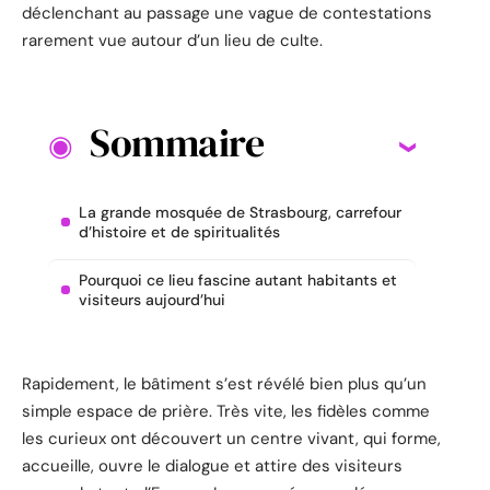
déclenchant au passage une vague de contestations
rarement vue autour d’un lieu de culte.
Sommaire
La grande mosquée de Strasbourg, carrefour
d’histoire et de spiritualités
Pourquoi ce lieu fascine autant habitants et
visiteurs aujourd’hui
Rapidement, le bâtiment s’est révélé bien plus qu’un
simple espace de prière. Très vite, les fidèles comme
les curieux ont découvert un centre vivant, qui forme,
accueille, ouvre le dialogue et attire des visiteurs