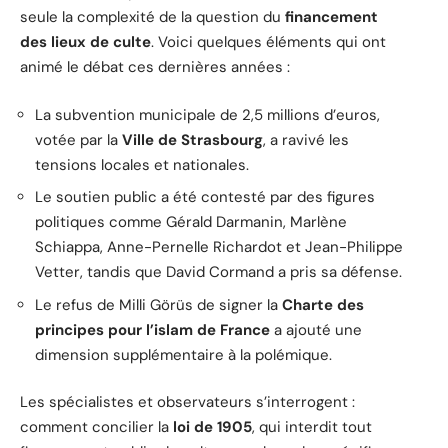
seule la complexité de la question du
financement
des lieux de culte
. Voici quelques éléments qui ont
animé le débat ces dernières années :
La subvention municipale de 2,5 millions d’euros,
votée par la
Ville de Strasbourg
, a ravivé les
tensions locales et nationales.
Le soutien public a été contesté par des figures
politiques comme Gérald Darmanin, Marlène
Schiappa, Anne-Pernelle Richardot et Jean-Philippe
Vetter, tandis que David Cormand a pris sa défense.
Le refus de Milli Görüs de signer la
Charte des
principes pour l’islam de France
a ajouté une
dimension supplémentaire à la polémique.
Les spécialistes et observateurs s’interrogent :
comment concilier la
loi de 1905
, qui interdit tout